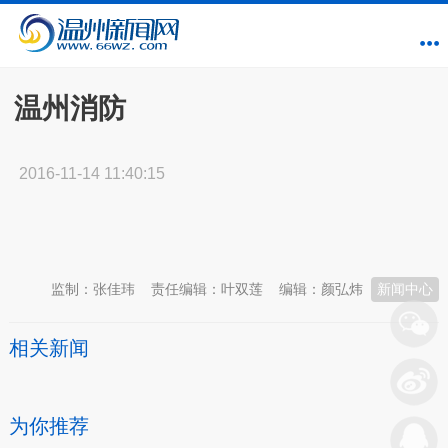
温州消防
2016-11-14 11:40:15
本文转自：
温州新闻网 66wz.com
监制：张佳玮
责任编辑：叶双莲
编辑：颜弘炜
新闻中心
相关新闻
为你推荐