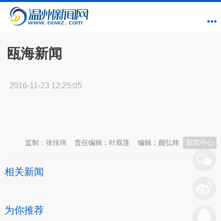
瓯海新闻
2016-11-23 12:25:05
本文转自：
温州新闻网 66wz.com
监制：张佳玮
责任编辑：叶双莲
编辑：颜弘炜
新闻中心
相关新闻
为你推荐