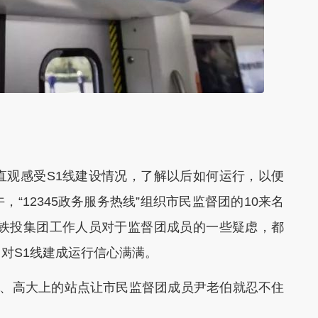
观感受S1线建设情况，了解以后如何运行，以便
“12345政务服务热线”组织市民监督团的10来名
。铁投集团工作人员对于监督团成员的一些疑虑，都
对S1线建成运行信心满满。
”、高大上的站点让市民监督团成员尹老伯就忍不住