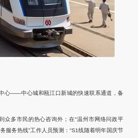
中心——中心城和瓯江口新城的快速联系通道，备
到众多市民的热心咨询外；在“温州市网络问政平
5政务服务热线”工作人员预测：“S1线随着明年国庆节