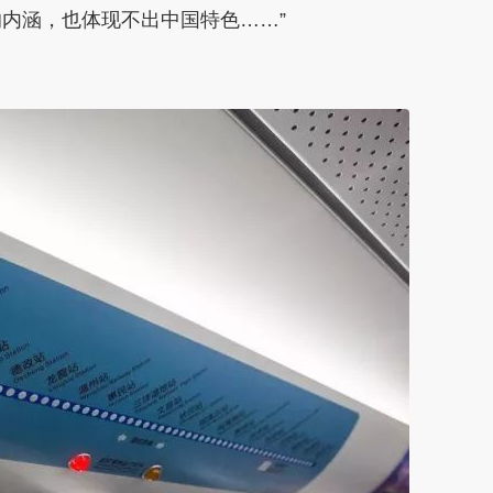
内涵，也体现不出中国特色……”