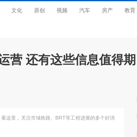
文化
原创
视频
汽车
房产
教育
运营 还有这些信息值得期
？看这里，关注市域铁路、BRT等工程进展的多个好消