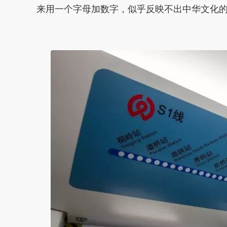
来用一个字母加数字，似乎反映不出中华文化的