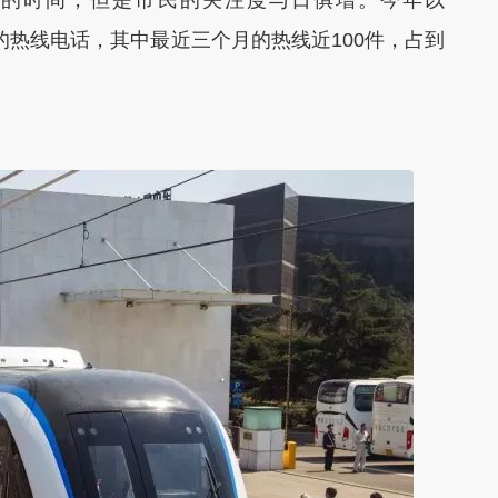
1线的热线电话，其中最近三个月的热线近100件，占到