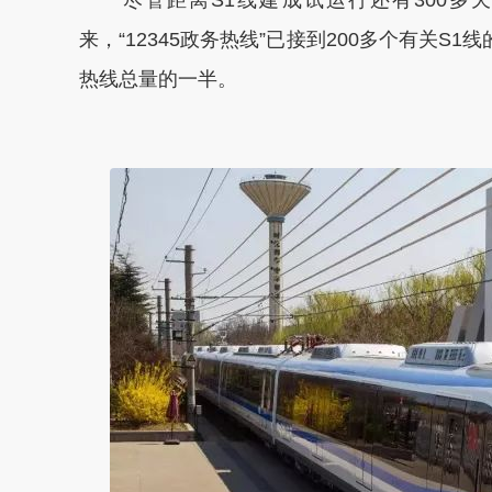
来，“12345政务热线”已接到200多个有关S
热线总量的一半。