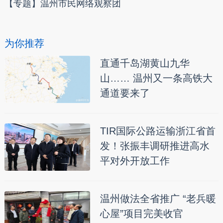
【专题】温州市民网络观察团
为你推荐
直通千岛湖黄山九华
山…… 温州又一条高铁大
通道要来了
TIR国际公路运输浙江省首
发！张振丰调研推进高水
平对外开放工作
温州做法全省推广 “老兵暖
心屋”项目完美收官