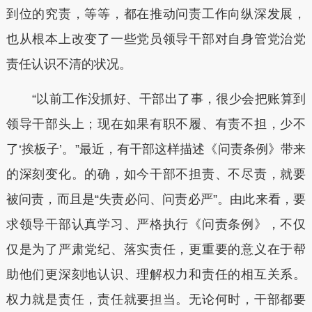
到位的究责，等等，都在推动问责工作向纵深发展，
也从根本上改变了一些党员领导干部对自身管党治党
责任认识不清的状况。
“以前工作没抓好、干部出了事，很少会把账算到
领导干部头上；现在如果有职不履、有责不担，少不
了‘挨板子’。”最近，有干部这样描述《问责条例》带来
的深刻变化。的确，如今干部不担责、不尽责，就要
被问责，而且是“失责必问、问责必严”。由此来看，要
求领导干部认真学习、严格执行《问责条例》，不仅
仅是为了严肃党纪、落实责任，更重要的意义在于帮
助他们更深刻地认识、理解权力和责任的相互关系。
权力就是责任，责任就要担当。无论何时，干部都要