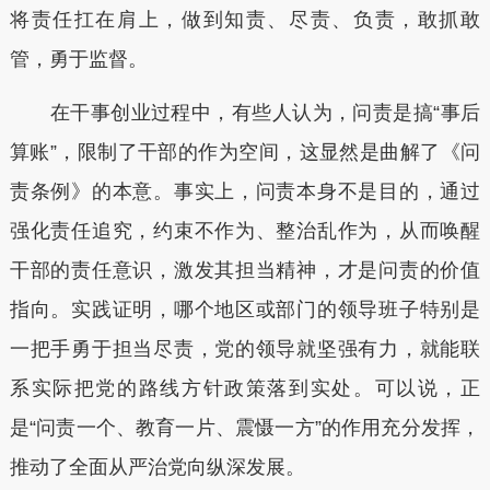
将责任扛在肩上，做到知责、尽责、负责，敢抓敢
管，勇于监督。
在干事创业过程中，有些人认为，问责是搞“事后
算账”，限制了干部的作为空间，这显然是曲解了《问
责条例》的本意。事实上，问责本身不是目的，通过
强化责任追究，约束不作为、整治乱作为，从而唤醒
干部的责任意识，激发其担当精神，才是问责的价值
指向。实践证明，哪个地区或部门的领导班子特别是
一把手勇于担当尽责，党的领导就坚强有力，就能联
系实际把党的路线方针政策落到实处。可以说，正
是“问责一个、教育一片、震慑一方”的作用充分发挥，
推动了全面从严治党向纵深发展。