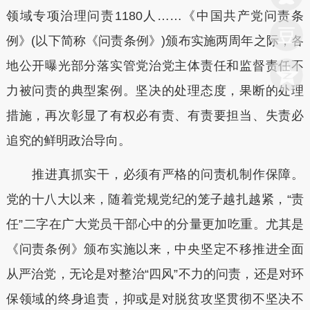
领域专项治理问责1180人……《中国共产党问责条
例》(以下简称《问责条例》)颁布实施两周年之际，各
地公开曝光部分落实管党治党主体责任和监督责任不
力被问责的典型案例。坚决的处理态度，果断的处理
措施，再次彰显了有权必有责、有责要担当、失责必
追究的鲜明政治导向。
推进真抓实干，必须有严格的问责机制作保障。
党的十八大以来，随着党规党纪的笼子越扎越紧，“责
任”二字在广大党员干部心中的分量更加吃重。尤其是
《问责条例》颁布实施以来，中央坚定不移推进全面
从严治党，无论是对整治“四风”不力的问责，还是对环
保领域的终身追责，抑或是对脱贫攻坚贯彻不坚决不