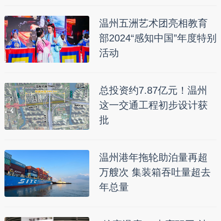
温州五洲艺术团亮相教育
部2024“感知中国”年度特别
活动
总投资约7.87亿元！温州
这一交通工程初步设计获
批
温州港年拖轮助泊量再超
万艘次 集装箱吞吐量超去
年总量