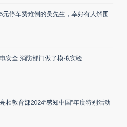
5元停车费难倒的吴先生，幸好有人解围
电安全 消防部门做了模拟实验
相教育部2024“感知中国”年度特别活动