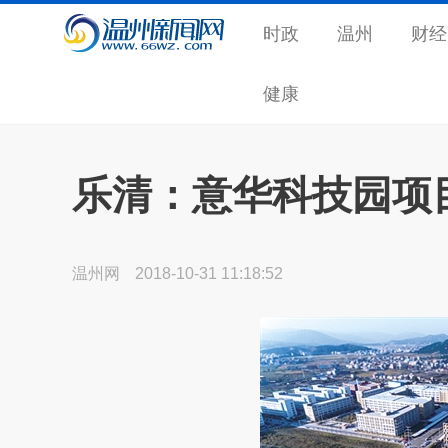
时政
温州
财经
健康
乐清：意华科技园项
温州网
2018-10-31 11:18:52