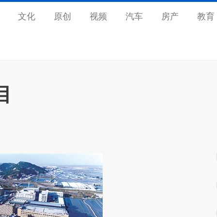
文化
原创
视频
汽车
房产
教育
目