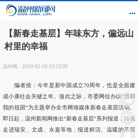
【新春走基层】年味东方，偏远山
村里的幸福
温州网
2019-01-28 10:23:00
编者按：今年是新中国成立70周年，也是全面建
成小康社会关键之年。值此之际，市委网信办以“我和
我的祖国”为主题举办全市网络媒体新春走基层活动。
即日起，温州新闻网推出“新春走基层”系列报道，陆续
走进瑞安、文成、永嘉等地，报道鲜活、温暖的基层