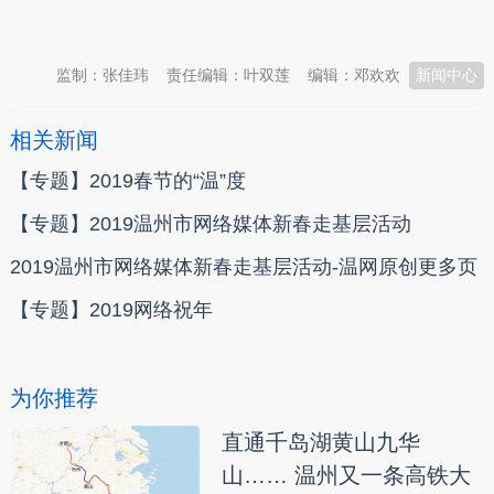
本文转自：
温州新闻网 66wz.com
监制：张佳玮
责任编辑：叶双莲
编辑：邓欢欢
新闻中心
相关新闻
【专题】2019春节的“温”度
【专题】2019温州市网络媒体新春走基层活动
2019温州市网络媒体新春走基层活动-温网原创更多页
【专题】2019网络祝年
为你推荐
直通千岛湖黄山九华
山…… 温州又一条高铁大