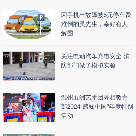
因手机出故障被5元停车费
难倒的吴先生，幸好有人
解围
关注电动汽车充电安全 消
防部门做了模拟实验
温州五洲艺术团亮相教育
部2024“感知中国”年度特别
活动