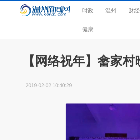
时政
温州
财经
健康
【网络祝年】畲家村
2019-02-02 10:40:29