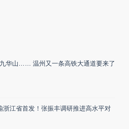
九华山…… 温州又一条高铁大通道要来了
运输浙江省首发！张振丰调研推进高水平对