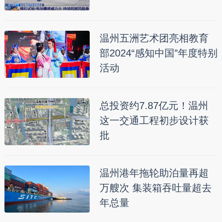
温州五洲艺术团亮相教育
部2024“感知中国”年度特别
活动
总投资约7.87亿元！温州
这一交通工程初步设计获
批
温州港年拖轮助泊量再超
万艘次 集装箱吞吐量超去
年总量