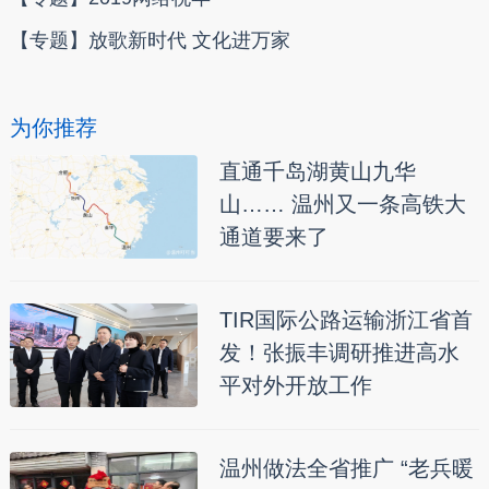
【专题】放歌新时代 文化进万家
为你推荐
直通千岛湖黄山九华
山…… 温州又一条高铁大
通道要来了
TIR国际公路运输浙江省首
发！张振丰调研推进高水
平对外开放工作
温州做法全省推广 “老兵暖