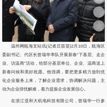
温州网瓯海支站讯(记者庄苗苗)2月10日，瓯海区
委副书记、代区长曾瑞华率队开展新春“下基层、走企
业、访温商”活动，给部分基层单位、企业、温商送上
新春问候和美好祝愿。他强调，要把更多精力放到优
化企业服务上来，了解企业需求，协调解决问题，主
动为企业排忧解难，着力提振企业发展信心。
在浙江亚和大机电科技有限公司，曾瑞华一行参