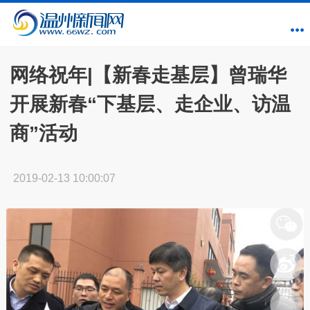
网络祝年|【新春走基层】曾瑞华
开展新春“下基层、走企业、访温
商”活动
2019-02-13 10:00:07