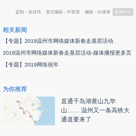
监制：张佳玮
责任编辑：叶双莲
编辑：白倩倩
新闻中心
相关新闻
【专题】2019温州市网络媒体新春走基层活动
2019温州市网络媒体新春走基层活动-媒体播报更多页
【专题】2019网络祝年
为你推荐
直通千岛湖黄山九华
山…… 温州又一条高铁大
通道要来了