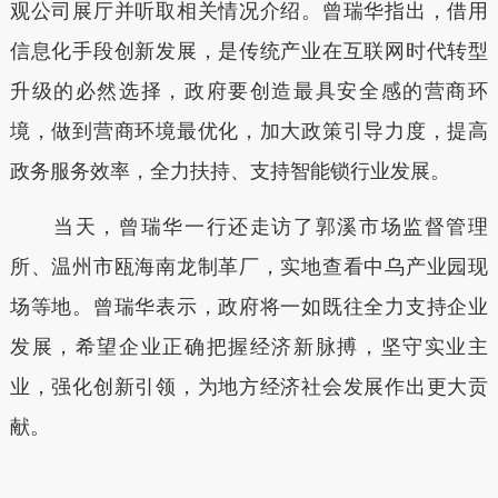
观公司展厅并听取相关情况介绍。曾瑞华指出，借用
信息化手段创新发展，是传统产业在互联网时代转型
升级的必然选择，政府要创造最具安全感的营商环
境，做到营商环境最优化，加大政策引导力度，提高
政务服务效率，全力扶持、支持智能锁行业发展。
当天，曾瑞华一行还走访了郭溪市场监督管理
所、温州市瓯海南龙制革厂，实地查看中乌产业园现
场等地。曾瑞华表示，政府将一如既往全力支持企业
发展，希望企业正确把握经济新脉搏，坚守实业主
业，强化创新引领，为地方经济社会发展作出更大贡
献。
本文转自：
温州新闻网 66wz.com