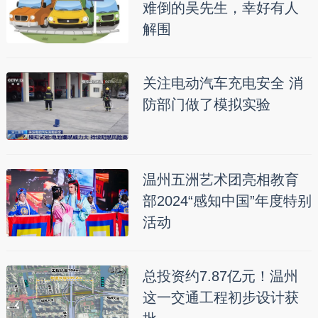
难倒的吴先生，幸好有人
解围
关注电动汽车充电安全 消
防部门做了模拟实验
温州五洲艺术团亮相教育
部2024“感知中国”年度特别
活动
总投资约7.87亿元！温州
这一交通工程初步设计获