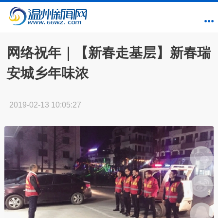
网络祝年｜【新春走基层】新春瑞
安城乡年味浓
2019-02-13 10:05:27