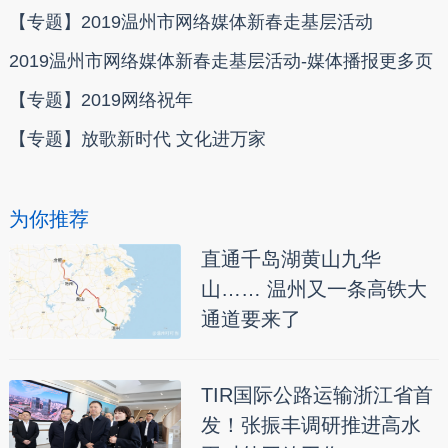
【专题】2019温州市网络媒体新春走基层活动
2019温州市网络媒体新春走基层活动-媒体播报更多页
【专题】2019网络祝年
【专题】放歌新时代 文化进万家
为你推荐
直通千岛湖黄山九华
山…… 温州又一条高铁大
通道要来了
TIR国际公路运输浙江省首
发！张振丰调研推进高水