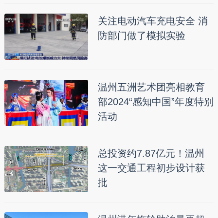
关注电动汽车充电安全 消
防部门做了模拟实验
温州五洲艺术团亮相教育
部2024“感知中国”年度特别
活动
总投资约7.87亿元！温州
这一交通工程初步设计获
批