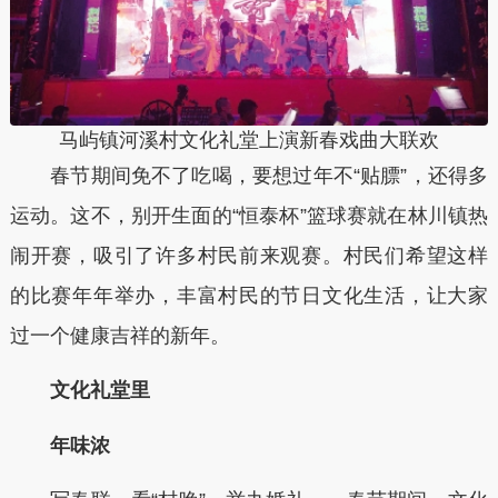
马屿镇河溪村文化礼堂上演新春戏曲大联欢
春节期间免不了吃喝，要想过年不“贴膘”，还得多
运动。这不，别开生面的“恒泰杯”篮球赛就在林川镇热
闹开赛，吸引了许多村民前来观赛。村民们希望这样
的比赛年年举办，丰富村民的节日文化生活，让大家
过一个健康吉祥的新年。
文化礼堂里
年味浓