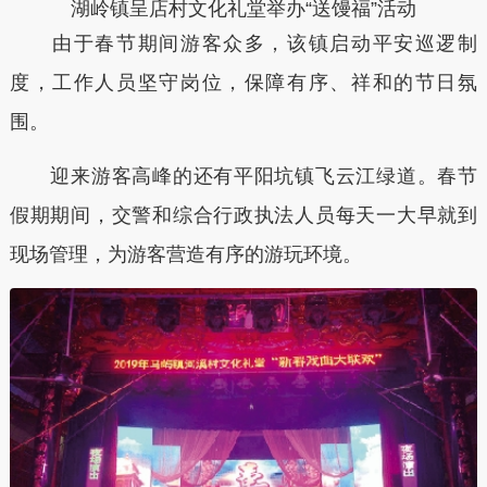
湖岭镇呈店村文化礼堂举办“送馒福”活动
由于春节期间游客众多，该镇启动平安巡逻制
度，工作人员坚守岗位，保障有序、祥和的节日氛
围。
迎来游客高峰的还有平阳坑镇飞云江绿道。春节
假期期间，交警和综合行政执法人员每天一大早就到
现场管理，为游客营造有序的游玩环境。