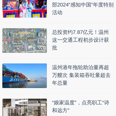
部2024“感知中国”年度特别
活动
总投资约7.87亿元！温州
这一交通工程初步设计获
批
温州港年拖轮助泊量再超
万艘次 集装箱吞吐量超去
年总量
“娘家温度”，点亮职工“诗
和远方”