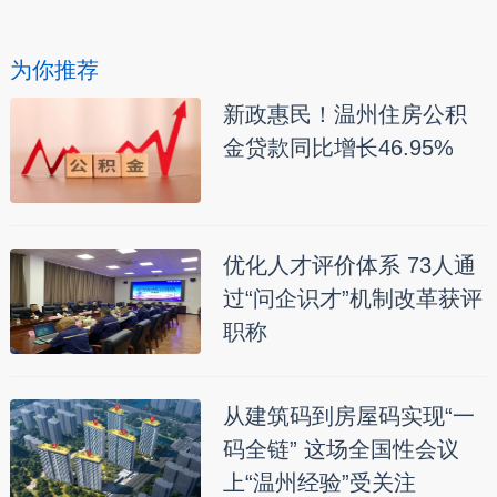
为你推荐
新政惠民！温州住房公积
金贷款同比增长46.95%
优化人才评价体系 73人通
过“问企识才”机制改革获评
职称
从建筑码到房屋码实现“一
码全链” 这场全国性会议
上“温州经验”受关注