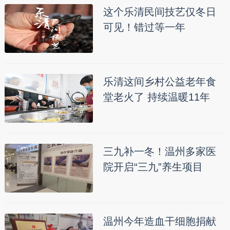
这个乐清民间技艺仅冬日
可见！错过等一年
乐清这间乡村公益老年食
堂老火了 持续温暖11年
三九补一冬！温州多家医
院开启“三九”养生项目
温州今年造血干细胞捐献