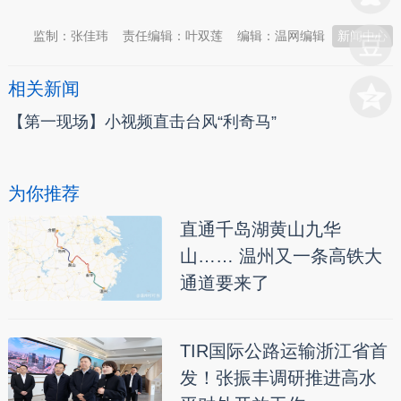
监制：张佳玮
责任编辑：叶双莲
编辑：温网编辑
新闻中心
相关新闻
【第一现场】小视频直击台风“利奇马”
为你推荐
直通千岛湖黄山九华
山…… 温州又一条高铁大
通道要来了
TIR国际公路运输浙江省首
发！张振丰调研推进高水