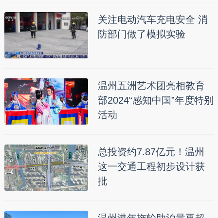
关注电动汽车充电安全 消
防部门做了模拟实验
温州五洲艺术团亮相教育
部2024“感知中国”年度特别
活动
总投资约7.87亿元！温州
这一交通工程初步设计获
批