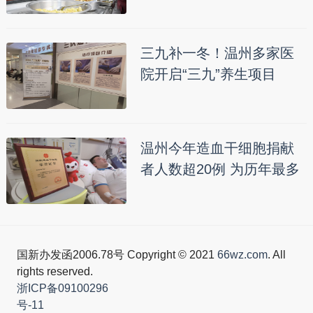
三九补一冬！温州多家医
院开启“三九”养生项目
温州今年造血干细胞捐献
者人数超20例 为历年最多
国新办发函2006.78号 Copyright © 2021
66wz.com
. All
rights reserved.
浙ICP备09100296
号-11