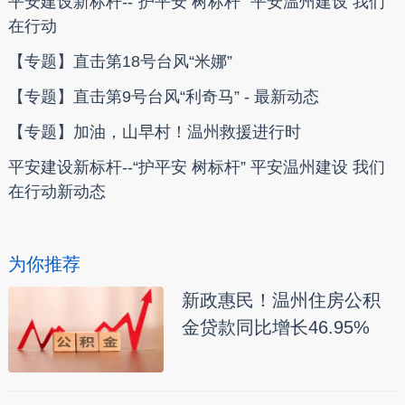
平安建设新标杆--“护平安 树标杆” 平安温州建设 我们
在行动
【专题】直击第18号台风“米娜”
【专题】直击第9号台风“利奇马” - 最新动态
【专题】加油，山早村！温州救援进行时
平安建设新标杆--“护平安 树标杆” 平安温州建设 我们
在行动新动态
为你推荐
新政惠民！温州住房公积
金贷款同比增长46.95%