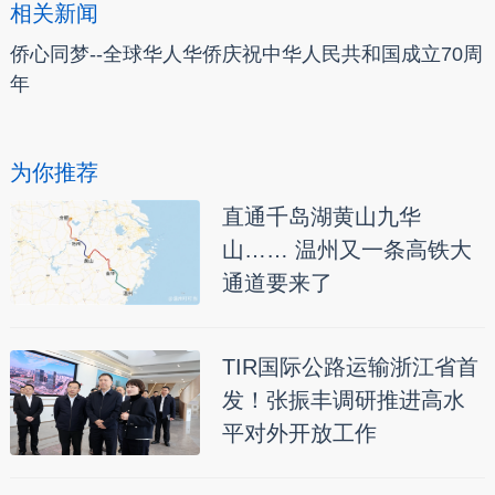
相关新闻
侨心同梦--全球华人华侨庆祝中华人民共和国成立70周
年
为你推荐
直通千岛湖黄山九华
山…… 温州又一条高铁大
通道要来了
TIR国际公路运输浙江省首
发！张振丰调研推进高水
平对外开放工作