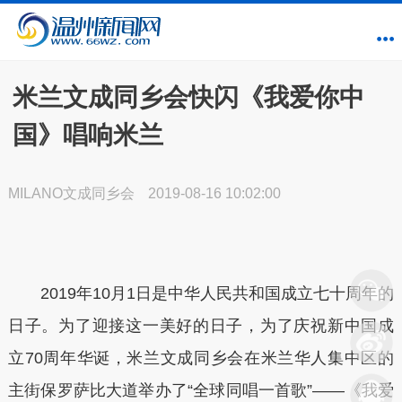
米兰文成同乡会快闪《我爱你中
国》唱响米兰
MILANO文成同乡会
2019-08-16 10:02:00
2019年10月1日是中华人民共和国成立七十周年的
日子。为了迎接这一美好的日子，为了庆祝新中国成
立70周年华诞，米兰文成同乡会在米兰华人集中区的
主街保罗萨比大道举办了“全球同唱一首歌”——《我爱