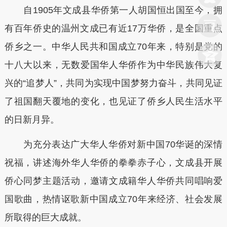
自1905年文成县华侨第一人胡国恒出国至今，拥
有百年侨史的温州文成已有近17万华侨，是全国重点
侨乡之一。中华人民共和国成立70年来，特别是党的
十八大以来，无数爱国华人华侨作为中华民族伟大复
兴的“追梦人”，共同为实现中国梦努力奋斗，共同见证
了祖国翻天覆地的变化，也见证了侨乡人民生活水平
的日新月异。
为充分表达广大华人华侨对新中国70华诞的深情
祝福，讲述海外华人华侨的拳拳赤子心，文成县开展
侨心同梦主题活动，邀请文成籍华人华侨共同唱响爱
国歌曲，热情讴歌新中国成立70年来经济、社会发展
所取得的巨大成就。