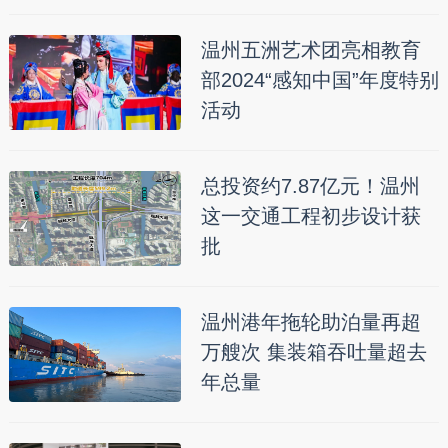
温州五洲艺术团亮相教育
部2024“感知中国”年度特别
活动
总投资约7.87亿元！温州
这一交通工程初步设计获
批
温州港年拖轮助泊量再超
万艘次 集装箱吞吐量超去
年总量