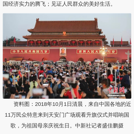
国经济实力的腾飞；见证人民群众的美好生活。
资料图：2018年10月1日清晨，来自中国各地的近
11万民众特意来到天安门广场观看升旗仪式并唱响国
歌，为祖国母亲庆祝生日。中新社记者盛佳鹏摄