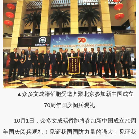
▲众多文成籍侨胞受邀齐聚北京参加新中国成立
70周年国庆阅兵观礼
10月1日，众多文成籍侨胞将参加新中国成立70周
年国庆阅兵观礼！见证我国国防力量的强大；见证我