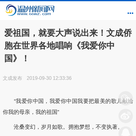
爱祖国，就要大声说出来！文成侨
胞在世界各地唱响《我爱你中
国》！
文成发布
2019-09-30 12:33:36
“我爱你中国，我爱你中国我要把最美的歌儿献给
你我的母亲，我的祖国”
沧桑变幻，岁月如歌。拥抱梦想，不变执著。