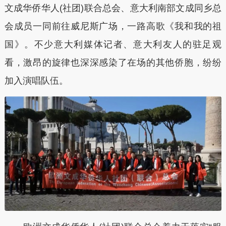
文成华侨华人(社团)联合总会、意大利南部文成同乡总
会成员一同前往威尼斯广场，一路高歌《我和我的祖
国》。不少意大利媒体记者、意大利友人的驻足观
看，激昂的旋律也深深感染了在场的其他侨胞，纷纷
加入演唱队伍。