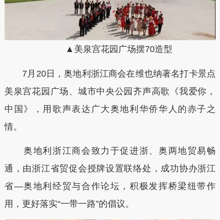
▲美泉宫花园广场摆70造型
7月20日，奥地利浙江商会在维也纳著名打卡景点
美泉宫花园广场、城市中央公园齐声高歌《我爱你，
中国》，用歌声表达广大奥地利华侨华人的赤子之
情。
奥地利浙江商会致力于促进浙、奥两地贸易畅
通，由浙江省贸促会授牌设置联络处，成功协办浙江
省—奥地利经贸与合作论坛，积极发挥桥梁纽带作
用，更好落实“一带一路”的倡议。