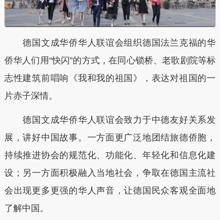
德国文成华侨华人联谊会组织德国法兰克福的华
侨华人们用“快闪”的方式，在同心锁桥、老歌剧院等标
志性建筑前唱响《我和我的祖国》，表达对祖国的一
片赤子深情。
德国文成华侨华人联谊会致力于中德友好关系发
展，讲好中国故事。一方面更广泛地团结旅德侨胞，
持续推进协会的规范化、功能化、年轻化和信息化建
设；另一方面积极融入当地社会，争取在德国主流社
会出现更多更强的华人声音，让德国民众客观全面地
了解中国。