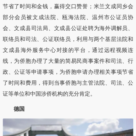
节省了时间和金钱，赢得交口赞誉；米兰文成同乡会
部分会员被文成法院、瓯海法院、温州市公证员协
会、文成县司法局、文成县公证处聘为海外调解员、
联络员和司法、公证联络员，利用与两个基层法院和
文成县海外服务中心对接的平台，通过远程视频连
线，为侨胞办理了大量的简易民商事案件和司法、行
政、公证等申请事项，为侨胞申请办理相关事项节省
了时间和费用，得到当事侨胞与主管法院、司法、公
证等单位和中国涉侨机构的充分肯定。
德国