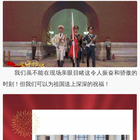
我们虽不能在现场亲眼目睹这令人振奋和骄傲的
时刻！但我们可以为祖国送上深深的祝福！