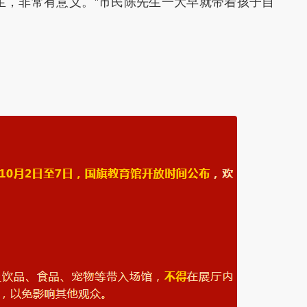
生，非常有意义。”市民陈先生一大早就带着孩子自