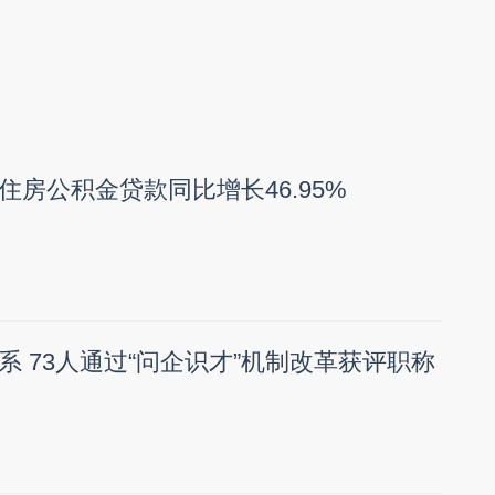
住房公积金贷款同比增长46.95%
系 73人通过“问企识才”机制改革获评职称