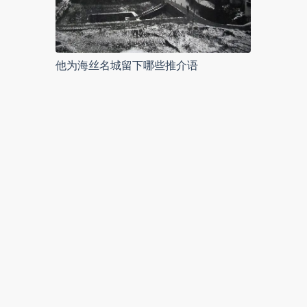
他为海丝名城留下哪些推介语