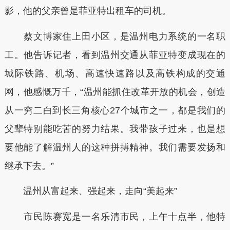
影，他的父亲曾是菲亚特出租车的司机。
蔡文博家住上田小区，是温州电力系统的一名职
工。他告诉记者，看到温州交通从菲亚特变成现在的
城际铁路、机场、高速快速路以及高铁构成的交通
网，他感慨万千，“温州能抓住改革开放的机会，创造
从一穷二白到长三角核心27个城市之一，都是我们的
父辈特别能吃苦的努力结果。我带孩子过来，也是想
要他能了解温州人的这种拼搏精神。我们需要发扬和
继承下去。”
温州从富起来、强起来，走向“美起来”
市民陈赛宽是一名乐清市民，上午十点半，他特