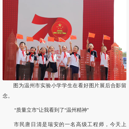
图为温州市实验小学学生在看好图片展后合影留
念。
“质量立市”让我看到了“温州精神”
市民唐日清是瑞安的一名高级工程师，今天上