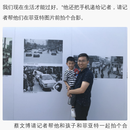
我们现在生活才能过好。”他还把手机递给记者，请记
者帮他们在菲亚特图片前拍个合影。
蔡文博请记者帮他和孩子和菲亚特一起拍个合