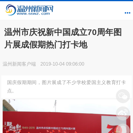
温州市庆祝新中国成立70周年图
片展成假期热门打卡地
温州新闻客户端
2019-10-04 09:06:00
国庆假期期间，图片展成了不少学校爱国主义教育打卡
点。