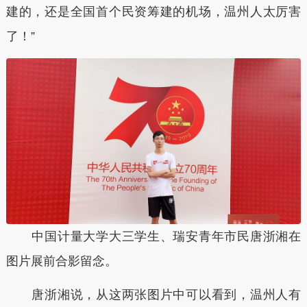
建的，还是全国首个民资筹建的机场，温州人太厉害
了！”
中国计量大学大三学生、瑞安青年市民唐浙湘在
图片展前合影留念。
唐浙湘说，从这两张图片中可以看到，温州人有