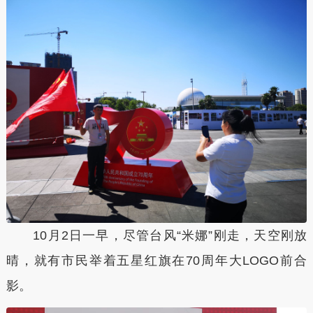
10月2日一早，尽管台风“米娜”刚走，天空刚放
晴，就有市民举着五星红旗在70周年大LOGO前合
影。