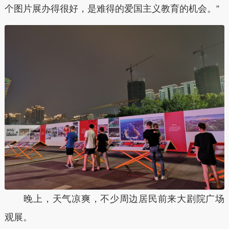
个图片展办得很好，是难得的爱国主义教育的机会。”
晚上，天气凉爽，不少周边居民前来大剧院广场
观展。