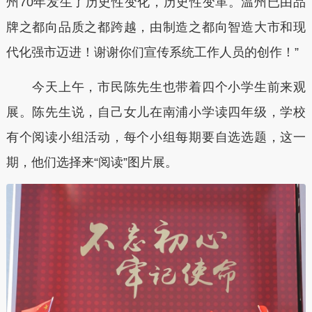
州70年发生了历史性变化，历史性变革。温州已由品
牌之都向品质之都跨越，由制造之都向智造大市和现
代化强市迈进！谢谢你们宣传系统工作人员的创作！”
今天上午，市民陈先生也带着四个小学生前来观
展。陈先生说，自己女儿在南浦小学读四年级，学校
有个阅读小组活动，每个小组每期要自选选题，这一
期，他们选择来“阅读”图片展。