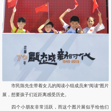
市民陈先生带着女儿的阅读小组成员来“阅读”图片
展，想要孩子们近距离感受历史。
四个小朋友非常活跃，而这个图片展似乎给他们