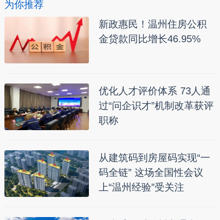
为你推荐
新政惠民！温州住房公积
金贷款同比增长46.95%
优化人才评价体系 73人通
过“问企识才”机制改革获评
职称
从建筑码到房屋码实现“一
码全链” 这场全国性会议
上“温州经验”受关注