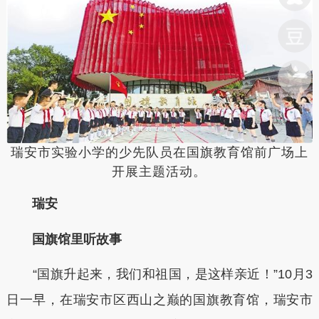
瑞安市实验小学的少先队员在国旗教育馆前广场上
开展主题活动。
瑞安
国旗馆里听故事
“国旗升起来，我们和祖国，是这样亲近！”10月3
日一早，在瑞安市区西山之巅的国旗教育馆，瑞安市