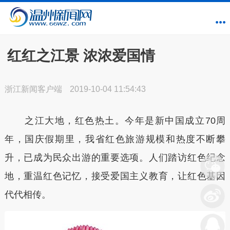
红红之江景 浓浓爱国情
浙江新闻客户端
2019-10-04 11:54:43
之江大地，红色热土。今年是新中国成立70周
年，国庆假期里，我省红色旅游规模和热度不断攀
升，已成为民众出游的重要选项。人们踏访红色纪念
地，重温红色记忆，接受爱国主义教育，让红色基因
代代相传。