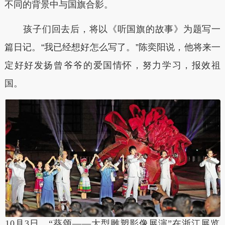
不同的背景中与国旗合影。
孩子们回去后，将以《听国旗的故事》为题写一
篇日记。“我已经想好怎么写了。”陈奕阳说，他将来一
定好好发扬曾爷爷的爱国情怀，努力学习，报效祖
国。
10月3日，“葵颂——大型雕塑影像展演”在浙江展览