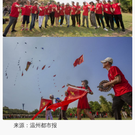
来源：温州都市报