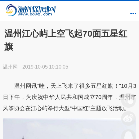
温州江心屿上空飞起70面五星红
旗
温州网
2019-10-05 10:10:05
温州网讯“哇，天上飞来了很多五星红旗！”10月3
日下午，为庆祝中华人民共和国成立70周年，温州市
风筝协会在江心屿举行大型“中国红”主题放飞活动。