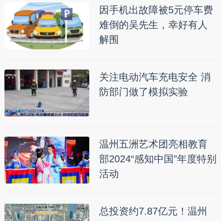
因手机出故障被5元停车费
难倒的吴先生，幸好有人
解围
关注电动汽车充电安全 消
防部门做了模拟实验
温州五洲艺术团亮相教育
部2024“感知中国”年度特别
活动
总投资约7.87亿元！温州