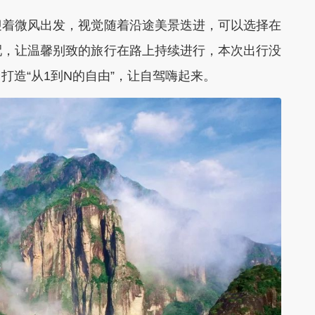
着微风出发，视觉随着沿途美景迭进，可以选择在
配，让温馨别致的旅行在路上持续进行，本次出行没
造“从1到N的自由”，让自驾嗨起来。