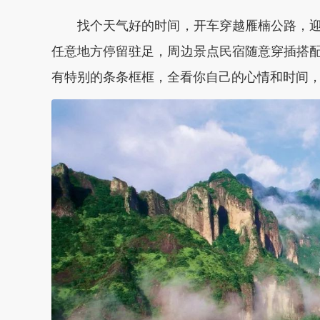
找个天气好的时间，开车穿越雁楠公路，迎
任意地方停留驻足，周边景点民宿随意穿插搭
有特别的条条框框，全看你自己的心情和时间，打