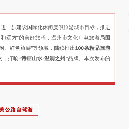
进一步建设国际化休闲度假旅游城市目标，推进
诗和远方”的美好旅程，温州市文化广电旅游局围
闲、红色旅游”等领域，陆续推出
100条精品旅游
文，打响
“诗画山水·温润之州”
品牌。本次发布的
美公路自驾游