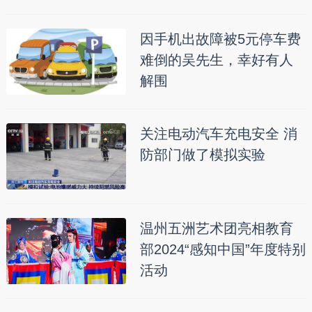
因手机出故障被5元停车费
难倒的吴先生，幸好有人
解围
关注电动汽车充电安全 消
防部门做了模拟实验
温州五洲艺术团亮相教育
部2024“感知中国”年度特别
活动