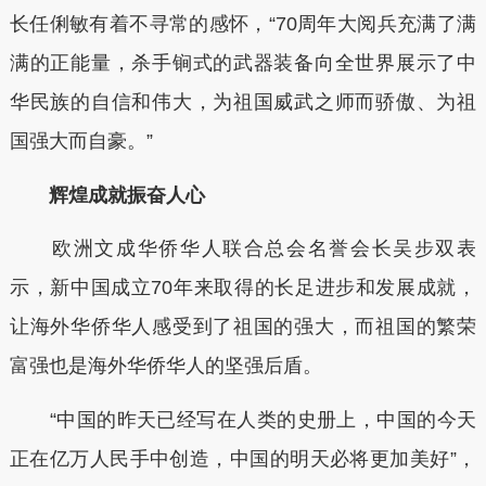
长任俐敏有着不寻常的感怀，“70周年大阅兵充满了满
满的正能量，杀手锏式的武器装备向全世界展示了中
华民族的自信和伟大，为祖国威武之师而骄傲、为祖
国强大而自豪。”
辉煌成就振奋人心
欧洲文成华侨华人联合总会名誉会长吴步双表
示，新中国成立70年来取得的长足进步和发展成就，
让海外华侨华人感受到了祖国的强大，而祖国的繁荣
富强也是海外华侨华人的坚强后盾。
“中国的昨天已经写在人类的史册上，中国的今天
正在亿万人民手中创造，中国的明天必将更加美好”，