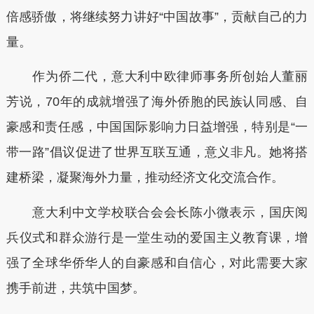
倍感骄傲，将继续努力讲好“中国故事”，贡献自己的力
量。
作为侨二代，意大利中欧律师事务所创始人董丽
芳说，70年的成就增强了海外侨胞的民族认同感、自
豪感和责任感，中国国际影响力日益增强，特别是“一
带一路”倡议促进了世界互联互通，意义非凡。她将搭
建桥梁，凝聚海外力量，推动经济文化交流合作。
意大利中文学校联合会会长陈小微表示，国庆阅
兵仪式和群众游行是一堂生动的爱国主义教育课，增
强了全球华侨华人的自豪感和自信心，对此需要大家
携手前进，共筑中国梦。