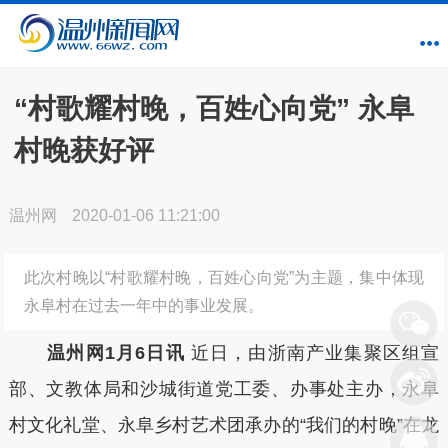
“村歌耀村晚，百姓心向党” 永阜
村晚获好评
温州网
2020-01-06 11:21:00
此次村晚以“村歌耀村晚，百姓心向党”为主题，集中体现
永阜村在过去一年中的事业发展。
温州网1月6日讯
近日，由浙南产业集聚区组宣
部、文教体局和沙城街道党工委、办事处主办，永阜
村文化礼堂、永阜乡村艺术团承办的“我们的村晚”在龙