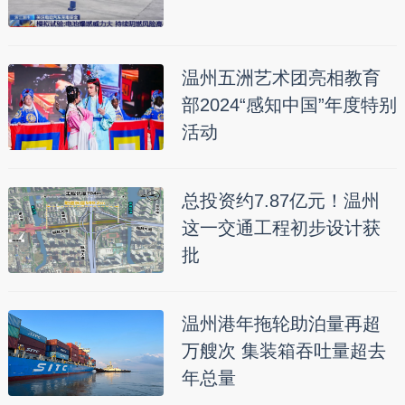
温州五洲艺术团亮相教育
部2024“感知中国”年度特别
活动
总投资约7.87亿元！温州
这一交通工程初步设计获
批
温州港年拖轮助泊量再超
万艘次 集装箱吞吐量超去
年总量