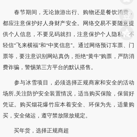
春节期间，无论旅游出行、购物还是餐饮消费，
都应注意保护好人身财产安全。网络交易不要随意提
供个人信息，不要见码就扫，注意保护个人隐私，不
轻信“飞来横福”和“中奖信息”。通过网络预订车票、门
票等，要注意识别网站真伪，拒绝“黄牛”购票，严防消
费诈骗，警惕第三方平台的默认搭售。
参与冰雪项目，必须选择正规商家和安全的活动
场所,关注防护安全装置情况，适当购买保险，保留好
凭证。购买烟花爆竹应本着安全、环保为先，适量购
买，安全储运，遵守禁放限放规定。
买年货，选择正规商超