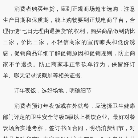
消费者购买年货，应到正规商场超市选购，注意
生产日期和保质期，线上购物要到正规电商平台，合
理行使“七日无理由退换货”的权利，购买商品做到货比
三家，价比三家，不轻信商家的宣传噱头和低价诱
惑，促销商品详细了解促销原因和促销规则，防止商
家不予退换。防止商家非正常砍单行为，保留好订
单、聊天记录或截屏等相关证据。
订年夜饭，选好场地，明确细节
消费者预订年夜饭或在外就餐，应选择卫生健康
部门评定的卫生安全等级B级以上餐饮企业。最好对餐
饮场所实地考察，签订书面合同，明确消费细节，对