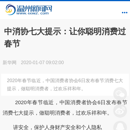
中消协七大提示：让你聪明消费过
春节
新华网
2020-01-07 09:02:00
2020年春节临近，中国消费者协会6日发布春节消费七大
提示，做聪明消费者，过欢乐祥和年。
2020年春节临近，中国消费者协会6日发布春节
消费七大提示，做聪明消费者，过欢乐祥和年。
讲安全，保护人身财产安全和个人隐私