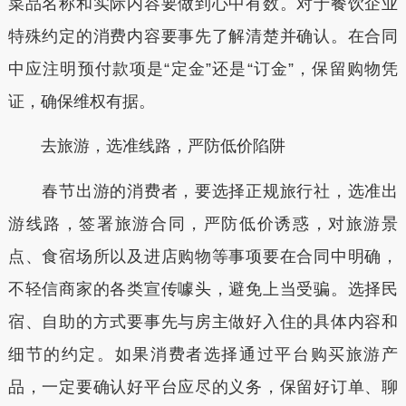
菜品名称和实际内容要做到心中有数。对于餐饮企业
特殊约定的消费内容要事先了解清楚并确认。在合同
中应注明预付款项是“定金”还是“订金”，保留购物凭
证，确保维权有据。
去旅游，选准线路，严防低价陷阱
春节出游的消费者，要选择正规旅行社，选准出
游线路，签署旅游合同，严防低价诱惑，对旅游景
点、食宿场所以及进店购物等事项要在合同中明确，
不轻信商家的各类宣传噱头，避免上当受骗。选择民
宿、自助的方式要事先与房主做好入住的具体内容和
细节的约定。如果消费者选择通过平台购买旅游产
品，一定要确认好平台应尽的义务，保留好订单、聊