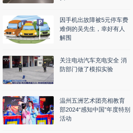
因手机出故障被5元停车费
难倒的吴先生，幸好有人
解围
关注电动汽车充电安全 消
防部门做了模拟实验
温州五洲艺术团亮相教育
部2024“感知中国”年度特别
活动