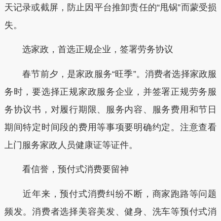
天记录或截屏，防止因平台推卸责任的“甩锅”而蒙受损
失。
选家政，首选正规企业，签署劳务协议
春节前夕，是家政服务“旺季”。消费者选择家政服
务时，要选择正规家政服务企业，并签署正规劳务服
务协议书，对履行期限、服务内容、服务费用和节日
期间特定时间段的费用等事项要明确约定。注意查看
上门服务家政人员健康证等证件。
看信誉，预付式消费要留神
近年来，预付式消费纠纷不断，商家跑路等问题
频发。消费者选择美容美发、健身、洗车等预付式消