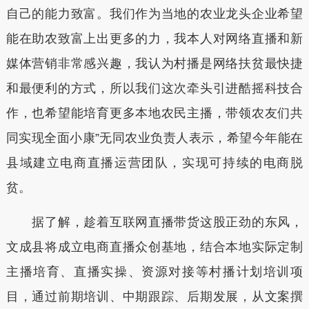
自己的能力致富。我们作为当地的农业龙头企业希望
能在助农致富上出更多的力，我本人对网络直播和新
媒体营销非常感兴趣，我认为村播是网络扶贫最快捷
和最便利的方式，所以我们这次牵头引进酷摇科技合
作，也希望能培育更多本地农民主播，带领农友们共
同实现全面小康”无同农业负责人表示，希望今年能在
县域建立电商直播运营团队，实现可持续的电商脱
贫。
据了解，趁着互联网直播带货这股正劲的东风，
文成县将成立电商直播众创基地，结合本地实际定制
主播培育、直播实操、资源对接等村播计划培训项
目，通过前期培训、中期跟踪、后期发展，从文案撰