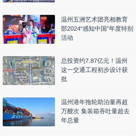
温州五洲艺术团亮相教育
部2024“感知中国”年度特别
活动
总投资约7.87亿元！温州
这一交通工程初步设计获
批
温州港年拖轮助泊量再超
万艘次 集装箱吞吐量超去
年总量