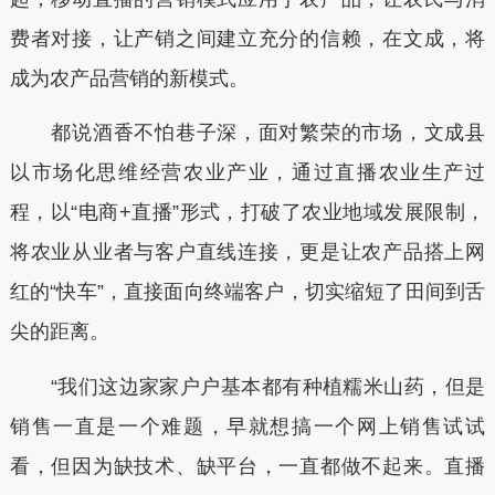
费者对接，让产销之间建立充分的信赖，在文成，将
成为农产品营销的新模式。
都说酒香不怕巷子深，面对繁荣的市场，文成县
以市场化思维经营农业产业，通过直播农业生产过
程，以“电商+直播”形式，打破了农业地域发展限制，
将农业从业者与客户直线连接，更是让农产品搭上网
红的“快车”，直接面向终端客户，切实缩短了田间到舌
尖的距离。
“我们这边家家户户基本都有种植糯米山药，但是
销售一直是一个难题，早就想搞一个网上销售试试
看，但因为缺技术、缺平台，一直都做不起来。直播