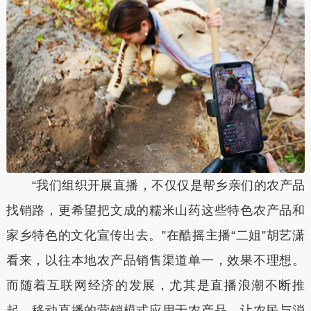
“我们组织开展直播，不仅仅是帮乡亲们的农产品
找销路，更希望把文成的糯米山药这些特色农产品和
家乡特色的文化宣传出去。”在酷摇主播“二姐”胡艺潇
看来，以往本地农产品销售渠道单一，效果不理想。
而随着互联网经济的发展，尤其是直播浪潮不断推
起，移动直播的营销模式应用于农产品，让农民与消