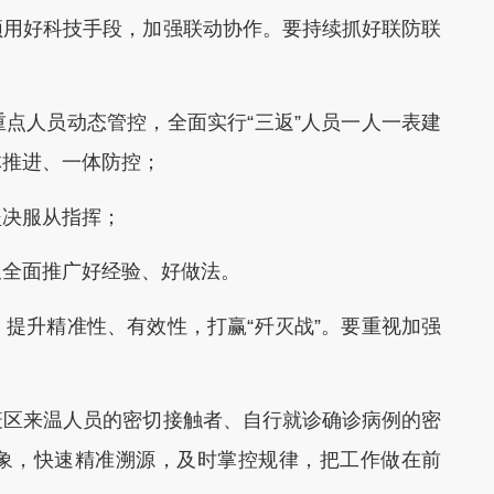
用好科技手段，加强联动协作。要持续抓好联防联
人员动态管控，全面实行“三返”人员一人一表建
体推进、一体防控；
决服从指挥；
全面推广好经验、好做法。
升精准性、有效性，打赢“歼灭战”。要重视加强
区来温人员的密切接触者、自行就诊确诊病例的密
象，快速精准溯源，及时掌控规律，把工作做在前