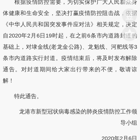
根据疫情防控需要，为切实保护广大人民群众身
体健康和生命安全，坚决打赢疫情防控阻击战，依据
《中华人民共和国突发事件应对法》相关规定，决定
自2020年2月6日19时起，在之前6条市内道路封道的
基础上，对埭金线(老龙金公路)、龙魁线、河舥线等3
条市内道路实行封道。疫情结束后，将及时发布解除
通告。对封道期间给大家出行带来的不便，敬请谅
解！
特此通告。
龙港市新型冠状病毒感染的肺炎疫情防控工作领
导小组
2020年2月6日