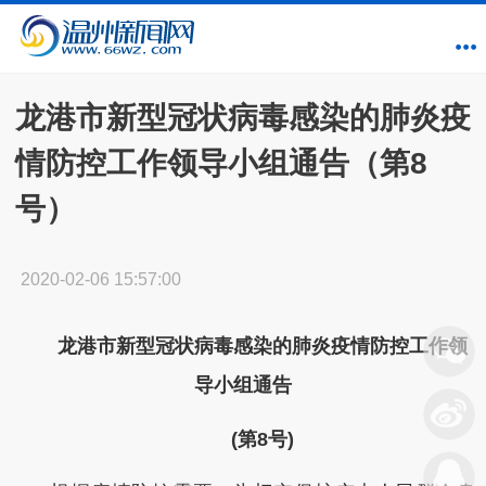
龙港市新型冠状病毒感染的肺炎疫
情防控工作领导小组通告（第8
号）
2020-02-06 15:57:00
龙港市新型冠状病毒感染的肺炎疫情防控工作领
导小组通告
(第8号)