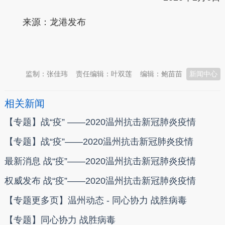
来源：龙港发布
本文转自：
温州新闻网 66wz.com
监制：张佳玮
责任编辑：叶双莲
编辑：鲍苗苗
新闻中心
相关新闻
【专题】战“疫” ——2020温州抗击新冠肺炎疫情
【专题】战“疫”——2020温州抗击新冠肺炎疫情
最新消息 战“疫”——2020温州抗击新冠肺炎疫情
权威发布 战“疫”——2020温州抗击新冠肺炎疫情
【专题更多页】温州动态 - 同心协力 战胜病毒
【专题】同心协力 战胜病毒