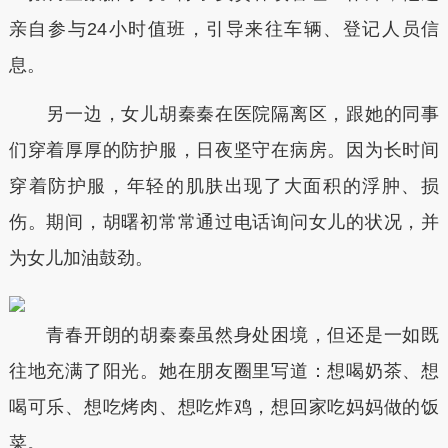
亲自参与24小时值班，引导来往车辆、登记人员信
息。
另一边，女儿胡秦秦在医院隔离区，跟她的同事
们穿着厚厚的防护服，日夜坚守在病房。因为长时间
穿着防护服，年轻的肌肤出现了大面积的浮肿、损
伤。期间，胡曙初常常通过电话询问女儿的状况，并
为女儿加油鼓劲。
青春开朗的胡秦秦虽然身处困境，但还是一如既
往地充满了阳光。她在朋友圈里写道：想喝奶茶、想
喝可乐、想吃烤肉、想吃炸鸡，想回家吃妈妈做的饭
菜。