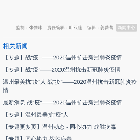
本文转自：
温州新闻网 66wz.com
监制：张佳玮
责任编辑：叶双莲
编辑：姜蕾蕾
新闻中心
相关新闻
【专题】战“疫” ——2020温州抗击新冠肺炎疫情
【专题】战“疫”——2020温州抗击新冠肺炎疫情
温州最美抗“疫”人 战“疫”——2020温州抗击新冠肺炎疫
情
最新消息 战“疫”——2020温州抗击新冠肺炎疫情
【专题】温州最美抗“疫”人
【专题更多页】温州动态 - 同心协力 战胜病毒
【专题】同心协力 战胜病毒