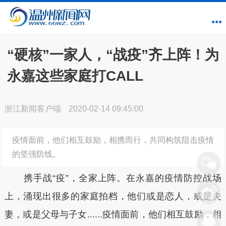
“硬核”一家人，“战疫”齐上阵！为
永嘉这些家庭打CALL
浙江新闻客户端
2020-02-14 09:45:00
疫情面前，他们相互鼓励，相携而行，共同构筑阻击疫情
的坚强防线。
携手战“疫”，全家上阵。在永嘉的疫情防控战场
上，涌现出很多的家庭拍档，他们或是恋人，或是夫
妻，或是父母与子女......疫情面前，他们相互鼓励，相