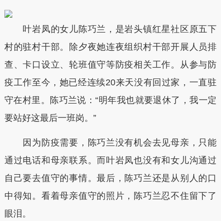
叶岩凤的女儿陈巧兰，是岩头镇红星社区原五下
村的驻村干部。除夕夜她连夜组织村干部开展人员排
查、卡口设立、轮班值守等防疫相关工作。从参与防
疫工作至今，她已经连续20来天没有回过家，一直驻
守在村里。陈巧兰说：“明年我也就要退休了，我一定
要站好这最后一班岗。”
因为防疫需要，陈巧兰没有机会去见母亲，只能
通过电话和母亲联系。而叶岩凤也没有和女儿沟通过
自己要去值守的事情。最后，陈巧兰还是从别人的口
中得知。看着母亲值守的照片，陈巧兰忍不住留下了
眼泪。