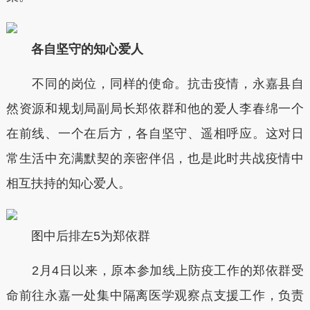
各自坚守的知心爱人
不同的岗位，同样的使命。抗击疫情，永嘉县自
然资源和规划局副局长郑依群和他的爱人李春绵一个
在前线、一个在后方，各自坚守、遥相呼应。这对日
常生活中充满默契的亲密伴侣，也是此时共战疫情中
相互扶持的知心爱人。
图中后排左5为郑依群
2月4日以来，原本参加线上防疫工作的郑依群受
命前往永嘉一处集中隔离医学观察点支援工作，负责