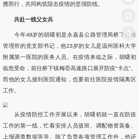
携而行，共同构筑阻击疫情的坚强防线。
共赴一线父女兵
今年48岁的胡曙初是永嘉县公路管理局桥下公路
管理所的党支部书记，他23岁的女儿是温州医科大学
附属第一医院的医务人员。在疫情来临之际，胡曙初
临危受命，前往桥下镇梅岙高速路口展开防疫“卡点”。
而他的女儿接到医院通知，也要前往医院疫情隔离区
工作。
从疫情防控工作开展以来，胡曙初就一直在防疫
工作的第一线，忙着安排人员值班、调配物资装备、
上报调查数据等等。除了负责各项管理工作外，他还