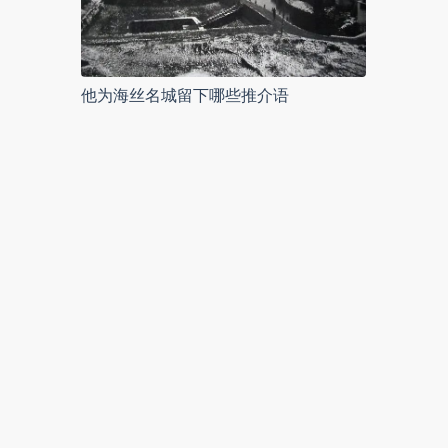
他为海丝名城留下哪些推介语