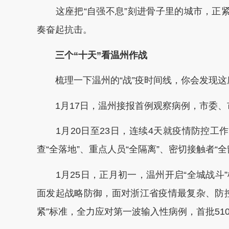
这座把“自强不息”刻进骨子里的城市，正紧
奏奋起抗击。
三个“十天”看温州作战
梳理一下温州的“战”疫时间线，你会发现这
1月17日，温州接报首例观察病例，市委、
1月20日至23日，连续4天就疫情防控工作
查“全落地”、重点人员“全隔离”、密切接触者“全
1月25日，正月初一，温州开启“全城战斗
面发起战略防御，面对浙江省疫情最复杂、防
紧”标准，全力应对第一波输入性病例，首批51