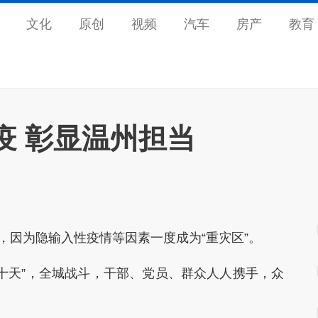
文化
原创
视频
汽车
房产
教育
疫 彰显温州担当
因为隐输入性疫情等因素一度成为“重灾区”。
天”，全城战斗，干部、党员、群众人人携手，众