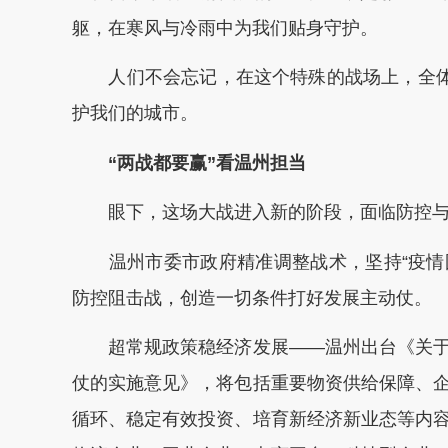
躯，在寒风与冷雨中为我们贴身守护。
人们不会忘记，在这个特殊的战场上，全体温
护我们的城市。
“两战都要赢”看温州担当
眼下，这场大战进入新的阶段，面临防控与发
温州市委市政府精准调整战术，坚持“疫情图
防控阻击战，创造一切条件打好发展主动仗。
超常规政策稳经济发展——温州出台《关于
仗的实施意见》，将包括重要物资供给保障、
循环、稳定有效投资、培育新经济新业态等内