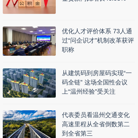
优化人才评价体系 73人通
过“问企识才”机制改革获评
职称
从建筑码到房屋码实现“一
码全链” 这场全国性会议
上“温州经验”受关注
代表委员看温州交通变化
高速里程从全省倒数第二
到全省第三