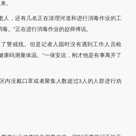
出来。
人，还有几名正在清理河道和进行消毒作业的工
消毒。”正在进行消毒作业的赵师傅说。
了警戒线。但是记者入园时没有遇到工作人员检
健康码测量体温。”一保安说，刚才他是有事离开了
内没戴口罩或者聚集人数超过3人的人群进行劝