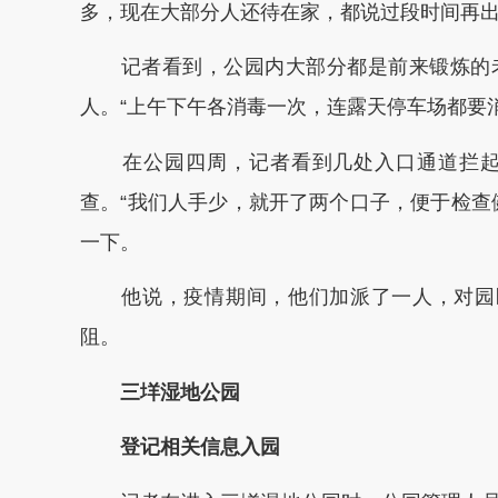
多，现在大部分人还待在家，都说过段时间再
记者看到，公园内大部分都是前来锻炼的老
人。“上午下午各消毒一次，连露天停车场都要
在公园四周，记者看到几处入口通道拦起
查。“我们人手少，就开了两个口子，便于检查
一下。
他说，疫情期间，他们加派了一人，对园区
阻。
三垟湿地公园
登记相关信息入园