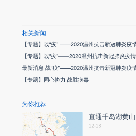
相关新闻
【专题】战“疫” ——2020温州抗击新冠肺炎疫
【专题】战“疫”——2020温州抗击新冠肺炎疫情
最新消息 战“疫”——2020温州抗击新冠肺炎疫
【专题】同心协力 战胜病毒
为你推荐
直通千岛湖黄山
12-13