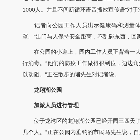
1000人。并且不间断循环语音播放宣传语“对
记者向公园工作人员出示健康码和测量体
罩。“出门与人保持安全距离，不乱碰东西，回
在公园的小道上，园内工作人员正背着一大
行消毒。“他们的防疫工作做得很到位，边边
以劝阻。”正在散步的诸先生对记者说。
龙翔湖公园
加派人员进行管理
位于龙湾区的龙翔湖公园已经开园三四天了，
几个人。”正在公园内垂钓的市民马先生说，