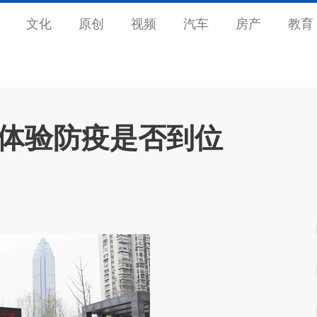
文化
原创
视频
汽车
房产
教育
 体验防疫是否到位