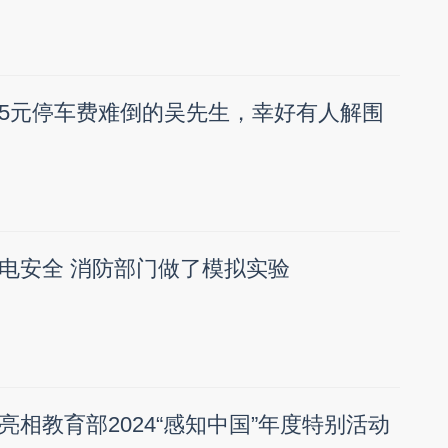
5元停车费难倒的吴先生，幸好有人解围
电安全 消防部门做了模拟实验
相教育部2024“感知中国”年度特别活动