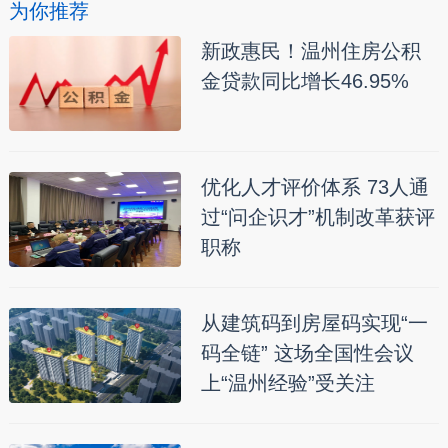
为你推荐
新政惠民！温州住房公积
金贷款同比增长46.95%
优化人才评价体系 73人通
过“问企识才”机制改革获评
职称
从建筑码到房屋码实现“一
码全链” 这场全国性会议
上“温州经验”受关注