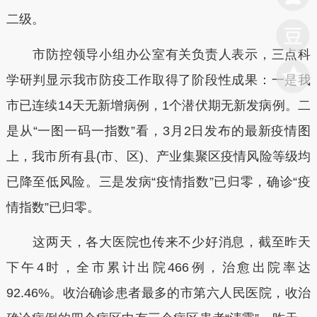
二级。
市防控领导小组办公室有关负责人表示，三点科
学研判显示我市防疫工作取得了阶段性成果：一是我
市已连续14天无新增病例，1个潜伏期无新发病例。二
是从“一图一码一指数”看，3月2日发布的最新疫情图
上，我市所有县(市、区)、产业集聚区疫情风险等级均
已降至低风险。三是发病“疫情指数”已归零，确诊“疫
情指数”已归零。
这两天，各大医院也传来不少好消息，截至昨天
下午4时，全市累计出院466例，治愈出院率达
92.46%。收治确诊患者最多的市第六人民医院，收治