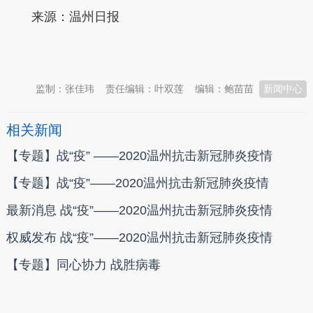
来源：温州日报
本文转自：
温州新闻网 66wz.com
监制：张佳玮
责任编辑：叶双莲
编辑：鲍苗苗
新闻中心
相关新闻
【专题】战“疫” ——2020温州抗击新冠肺炎疫情
【专题】战“疫”——2020温州抗击新冠肺炎疫情
最新消息 战“疫”——2020温州抗击新冠肺炎疫情
权威发布 战“疫”——2020温州抗击新冠肺炎疫情
【专题】同心协力 战胜病毒