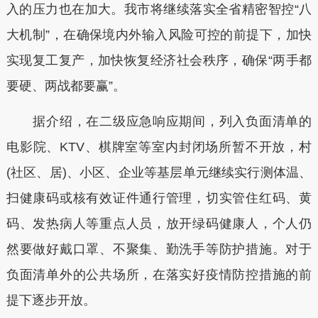
入的压力也在加大。我市将继续落实全省精密智控“八
大机制”，在确保境内外输入风险可控的前提下，加快
实现复工复产，加快恢复经济社会秩序，确保“两手都
要硬、两战都要赢”。
据介绍，在二级应急响应期间，列入负面清单的
电影院、KTV、棋牌室等室内封闭场所暂不开放，村
(社区、居)、小区、企业等基层单元继续实行测体温、
扫健康码或核有效证件通行管理，切实管住红码、黄
码、发热病人等重点人员，放开绿码健康人，个人仍
然要做好戴口罩、不聚集、勤洗手等防护措施。对于
负面清单外的公共场所，在落实好疫情防控措施的前
提下逐步开放。