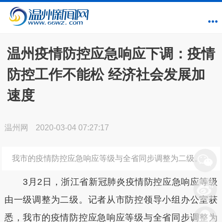
温州疫情防控应急响应下调：疫情
防控工作不能松 经济社会发展加
速度
温州网
2020-03-04 07:27:17
我市的疫情防控应急响应等级与全省同步调整为二级。
3月2日，浙江省新冠肺炎疫情防控应急响应等级
由一级调整为二级。记者从市防控领导小组办公室获
悉，我市的疫情防控应急响应等级与全省同步调整为