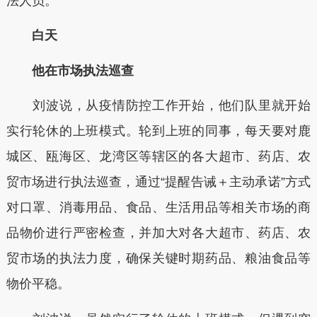
法人员。
白天
他在市场执法巡查
刘波说，从疫情防控工作开始，他们队里就开始
实行轮休的上班模式。轮到上班的同事，每天要对鹿
城区、瓯海区、龙湾区等辖区的各大超市、药店、农
贸市场进行执法巡查，通过“提醒告诫＋主动承诺”方式
对口罩、消毒用品、食品、生活用品等相关市场的商
品物价进行严密检查，并加大对各大超市、药店、农
贸市场的执法力度，确保关键时期药品、粮油食品等
物价平稳。