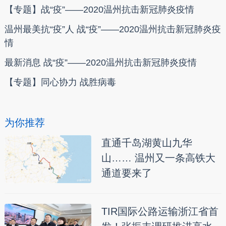
【专题】战“疫”——2020温州抗击新冠肺炎疫情
温州最美抗“疫”人 战“疫”——2020温州抗击新冠肺炎疫
情
最新消息 战“疫”——2020温州抗击新冠肺炎疫情
【专题】同心协力 战胜病毒
为你推荐
直通千岛湖黄山九华
山…… 温州又一条高铁大
通道要来了
TIR国际公路运输浙江省首