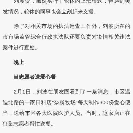
刘波说，虽然实行了轮休的上班模式，但遇到突
发情况，轮休的同事也会立刻赶来支援。
除了对相关市场的执法巡查工作外，刘波所在的
市市场监管综合行政执法队还要负责对疫情相关违法
案件进行查处。
晚上
当志愿者送爱心餐
2月1日，刘波在朋友圈看到了一条消息，市区温
迪北路的一家日料店“奈勝牧场”每天制作300份爱心便
当，送给市区各大医院医护人员。当时，这家店正在
征集志愿者帮忙送餐。