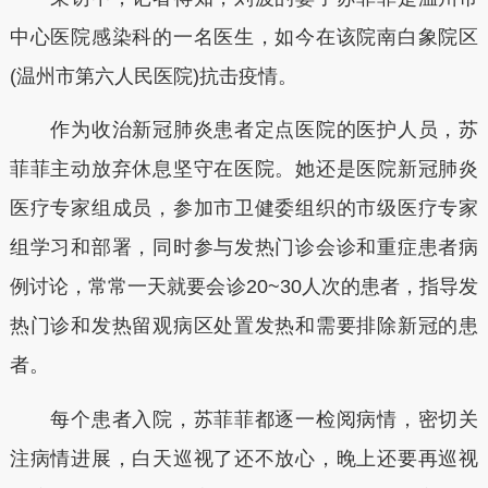
中心医院感染科的一名医生，如今在该院南白象院区
(温州市第六人民医院)抗击疫情。
作为收治新冠肺炎患者定点医院的医护人员，苏
菲菲主动放弃休息坚守在医院。她还是医院新冠肺炎
医疗专家组成员，参加市卫健委组织的市级医疗专家
组学习和部署，同时参与发热门诊会诊和重症患者病
例讨论，常常一天就要会诊20~30人次的患者，指导发
热门诊和发热留观病区处置发热和需要排除新冠的患
者。
每个患者入院，苏菲菲都逐一检阅病情，密切关
注病情进展，白天巡视了还不放心，晚上还要再巡视