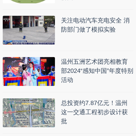
关注电动汽车充电安全 消
防部门做了模拟实验
温州五洲艺术团亮相教育
部2024“感知中国”年度特别
活动
总投资约7.87亿元！温州
这一交通工程初步设计获
批