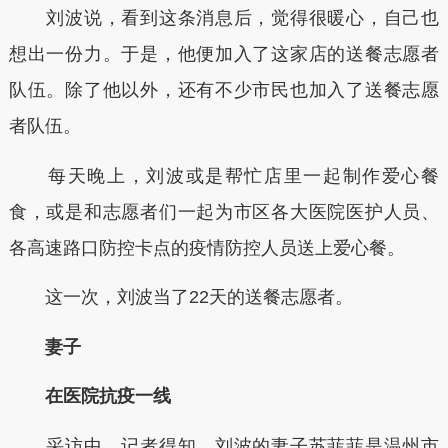
刘波说，看到这条消息后，觉得很暖心，自己也
想出一份力。于是，他便加入了这家店的送餐志愿者
队伍。除了他以外，还有不少市民也加入了送餐志愿
者队伍。
每天晚上，刘波或是帮忙店里一起制作爱心餐
食，或是和志愿者们一起为市区各大医院医护人员、
各高速路口防控卡点的疫情防控人员送上爱心餐。
这一次，刘波当了22天的送餐志愿者。
妻子
在医院抗疫一线
采访中，记者得知，刘波的妻子苏菲菲是温州市