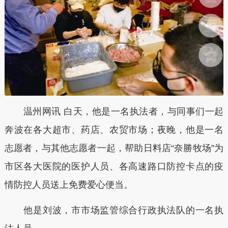
温州网讯 白天，他是一名执法者，与同事们一起
奔波在各大超市、药店、农贸市场；夜晚，他是一名
志愿者，与其他志愿者一起，帮助日料店“奈勝牧场”为
市区各大医院的医护人员、各高速路口防控卡点的疫
情防控人员送上免费爱心便当。
他是刘波，市市场监管综合行政执法队的一名执