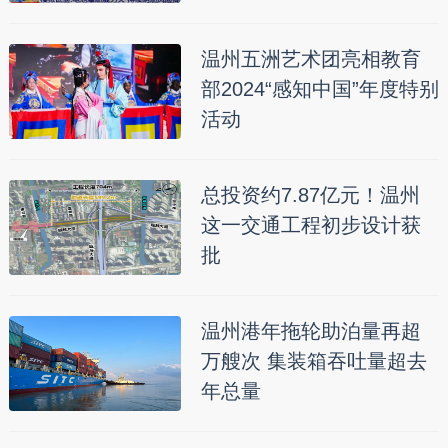
温州五洲艺术团亮相教育
部2024“感知中国”年度特别
活动
总投资约7.87亿元！温州
这一交通工程初步设计获
批
温州港年拖轮助泊量再超
万艘次 集装箱吞吐量超去
年总量