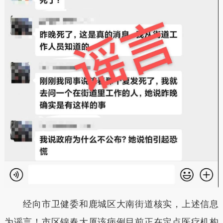
经向市卫健委和鹿城区大南街道核实，上述信息
为谣言！市区锦春大厦该病例目前正在定点医疗机构