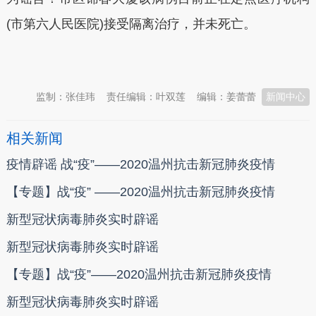
(市第六人民医院)接受隔离治疗，并未死亡。
本文转自：
温州新闻网 66wz.com
监制：张佳玮
责任编辑：叶双莲
编辑：姜蕾蕾
新闻中心
相关新闻
疫情辟谣 战“疫”——2020温州抗击新冠肺炎疫情
【专题】战“疫” ——2020温州抗击新冠肺炎疫情
新型冠状病毒肺炎实时辟谣
新型冠状病毒肺炎实时辟谣
【专题】战“疫”——2020温州抗击新冠肺炎疫情
新型冠状病毒肺炎实时辟谣