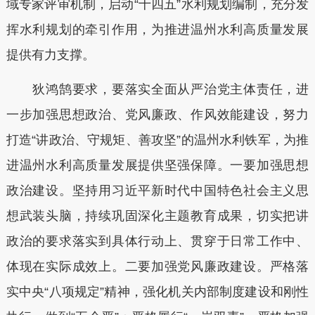
域专家评审机制，启动“十四五”水利规划编制，充分发
挥水利规划的牵引作用，为推进温州水利高质量发展
提供有力支撑。
狄鸿鹄要求，要落实全面从严治党主体责任，进
一步加强思想政治、党风廉政、作风效能建设，努力
打造“讲政治、守规矩、善攻坚”的温州水利铁军，为推
进温州水利高质量发展提供坚强保障。一要加强思想
政治建设。坚持用习近平新时代中国特色社会主义思
想武装头脑，持续巩固深化主题教育成果，切实把讲
政治的要求落实到具体行动上、贯穿于日常工作中、
体现在实际成效上。二要加强党风廉政建设。严格落
实中央“八项规定”精神，强化机关内部制度建设和刚性