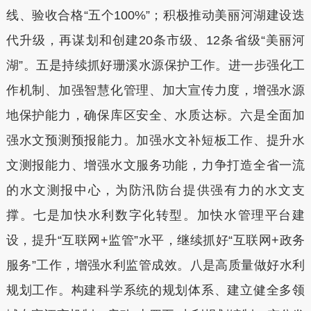
线、验收合格“五个100%”；积极推动美丽河湖建设迭
代升级，再谋划和创建20条市级、12条省级“美丽河
湖”。五是持续抓好珊溪水源保护工作。进一步强化工
作机制、加强智慧化管理、加大宣传力度，增强水源
地保护能力，确保库区安全、水质达标。六是全面加
强水文预测预报能力。加强水文补短板工作、提升水
文测报能力、增强水文服务功能，力争打造全省一流
的水文测报中心，为防汛防台提供强有力的水文支
撑。七是加快水利数字化转型。加快水管理平台建
设，提升“互联网+监管”水平，继续抓好“互联网+政务
服务”工作，增强水利监管成效。八是高质量做好水利
规划工作。构建科学系统的规划体系、建立健全多领