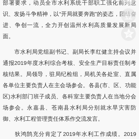
部署要求，动员全市水利系统干部职工强化前列意
识、发扬斗争精神，以“开局就要奔跑”的姿态，团结奋
进、争创一流，全力开创温州水利高质量发展新局
面。
市水利局党组副书记、副局长李红健主持会议并
通报2019年度水利综合考核、安全生产目标责任制考
核结果。局领导，驻局纪检组，局机关各处室、直属
各单位主要负责人在主会场参会。各县(市、区、功能
区)水利部门班子成员、各科室主要负责人在当地分会
场参会。永嘉县、苍南县水利局分别就水旱灾害防
御、水利工程管理责任体系作交流发言。
狄鸿鹄充分肯定了2019年水利工作成绩。2019