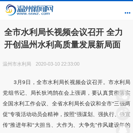
全市水利局长视频会议召开 全力
开创温州水利高质量发展新局面
温州市水利局
2020-03-10 22:33:00
3月9日，全市水利局长视频会议召开。市水利局
党组书记、局长狄鸿鹄在会上强调，要认真贯彻落实
全国水利工作会议、全省水利局长会议和全市“三强两
促”专项活动动员会精神，按照“强谋划、强执行、强宣
传”推进年和“大担当、大作为、大争先”作风建设年的