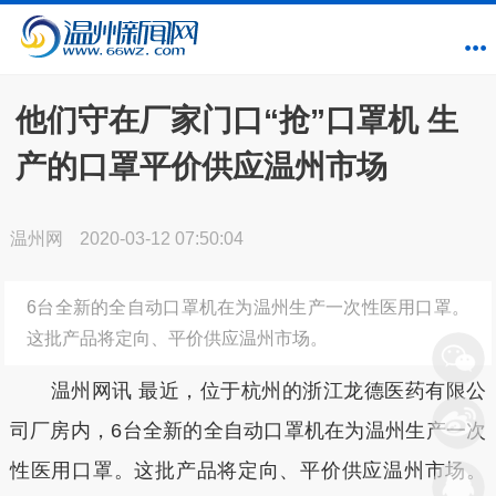
他们守在厂家门口“抢”口罩机 生
产的口罩平价供应温州市场
温州网
2020-03-12 07:50:04
6台全新的全自动口罩机在为温州生产一次性医用口罩。
这批产品将定向、平价供应温州市场。
温州网讯 最近，位于杭州的浙江龙德医药有限公
司厂房内，6台全新的全自动口罩机在为温州生产一次
性医用口罩。这批产品将定向、平价供应温州市场。