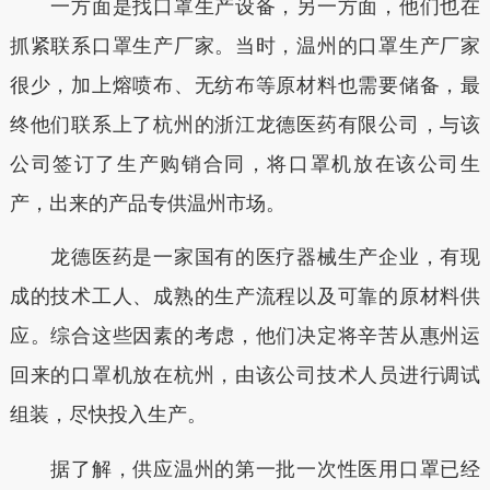
一方面是找口罩生产设备，另一方面，他们也在
抓紧联系口罩生产厂家。当时，温州的口罩生产厂家
很少，加上熔喷布、无纺布等原材料也需要储备，最
终他们联系上了杭州的浙江龙德医药有限公司，与该
公司签订了生产购销合同，将口罩机放在该公司生
产，出来的产品专供温州市场。
龙德医药是一家国有的医疗器械生产企业，有现
成的技术工人、成熟的生产流程以及可靠的原材料供
应。综合这些因素的考虑，他们决定将辛苦从惠州运
回来的口罩机放在杭州，由该公司技术人员进行调试
组装，尽快投入生产。
据了解，供应温州的第一批一次性医用口罩已经