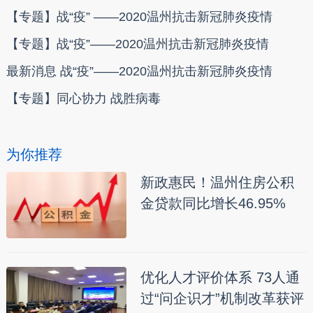
【专题】战“疫” ——2020温州抗击新冠肺炎疫情
【专题】战“疫”——2020温州抗击新冠肺炎疫情
最新消息 战“疫”——2020温州抗击新冠肺炎疫情
【专题】同心协力 战胜病毒
为你推荐
新政惠民！温州住房公积
金贷款同比增长46.95%
优化人才评价体系 73人通
过“问企识才”机制改革获评