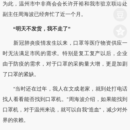
为此，温州市中非商会会长许开裕和我市驻京联络处
副主任周海波已经奔忙了近一个月。
“明天不发货，我不走了”
新冠肺炎疫情发生以来，口罩等医疗物资供应一
时无法满足市民的需求。特别是复工复产以后，企业
由于防疫的需求，对于口罩的采购量大增，更是加剧
了口罩的紧缺。
“当时还在过年，我人在文成老家，就到处打电话
找人看看能否找到口罩机。”周海波介绍，如果能找到
口罩机，对于温州来说，就可以自我“造血”，减少对外
界的依赖。