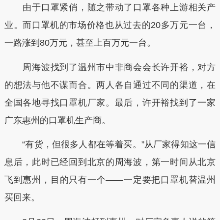
由于口罩紧俏，随之带动了口罩各种上游相关产
业。而口罩机的市场价格也从过去的20多万元一台，
一路涨到80万元，甚至上百万元一台。
周海波找到了温州市中非商会会长许开裕，对方
的想法与他不谋而合。两人各自通过不同的渠道，在
全国各地寻找口罩机厂家。最后，许开裕找到了一家
广东惠州的口罩机生产商。
“有货，但很多人都在等着买。”从厂家得知这一信
息后，此时已经回到北京的周海波，第一时间从北京
飞到惠州，目的只有一个——一定要把口罩机替温州
买回来。