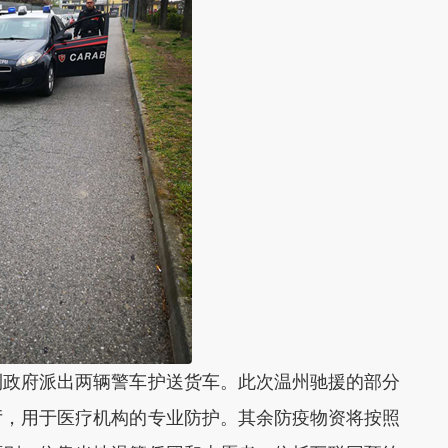
政府派出两辆警车护送货车。此次温州驰援的部分
厅，用于医疗机构的专业防护。其余防疫物资将按照