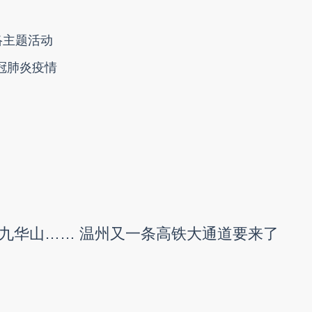
络主题活动
新冠肺炎疫情
九华山…… 温州又一条高铁大通道要来了