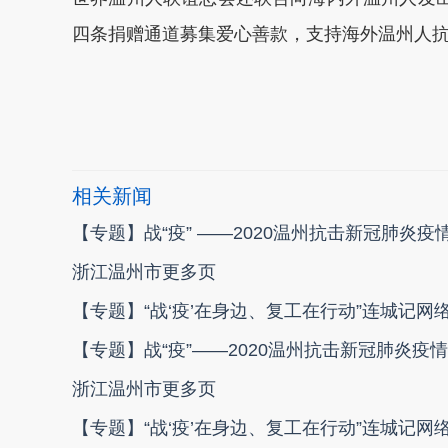
四条捐赠通道募集爱心善款，支持海外温州人
本文转自：
温州新闻网 66wz.com
相关新闻
【专题】战“疫” ——2020温州抗击新冠肺炎疫
浙江温州市更多页
【专题】“战‘疫’在身边、复工在行动”连城记网
【专题】战“疫”——2020温州抗击新冠肺炎疫情
浙江温州市更多页
【专题】“战‘疫’在身边、复工在行动”连城记网