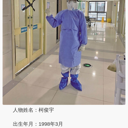
人物姓名：柯俊宇
出生年月：1998年3月