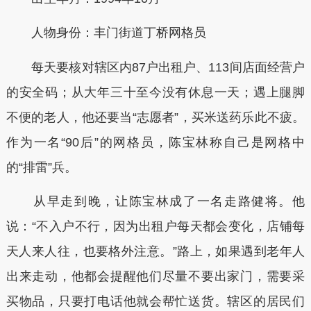
人物身份：丰门街道丁桥网格员
每天要核对辖区内87户出租户、113间店面经营户
的安全码；从大年三十至今没有休息一天；遇上腿脚
不便的老人，他还要当“志愿者”，买米送药乐此不疲。
作为一名“90后”的网格员，陈宝林称自己是网格中
的“排雷”兵。
从早走到晚，让陈宝林成了一名走路健将。他
说：“不入户不行，因为出租户每天都会变化，店铺每
天人来人往，也要格外注意。”路上，如果遇到老年人
出来走动，他都会提醒他们尽量不要出家门，需要采
买物品，只要打电话他就会帮忙送货。辖区的居民们