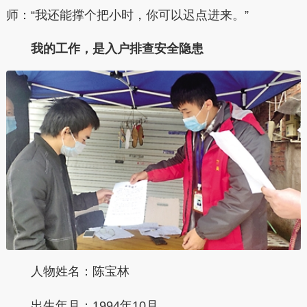
师：“我还能撑个把小时，你可以迟点进来。”
我的工作，是入户排查安全隐患
人物姓名：陈宝林
出生年月：1994年10月