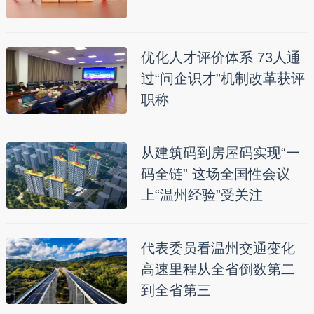
优化人才评价体系 73人通
过“问企识才”机制改革获评
职称
从建筑码到房屋码实现“一
码全链” 这场全国性会议
上“温州经验”受关注
代表委员看温州交通变化
高速里程从全省倒数第二
到全省第三