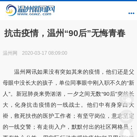
抗击疫情，温州“90后”无悔青春
温州网
2020-03-17 08:09:00
温州网讯如果没有突如其来的疫情，他们还是父
母眼中没长大的孩子，单位同事眼中刚入职不久的“新
人”。新冠肺炎来势汹汹，一夕之间无数“90后”突然长
大，化身抗击疫情的一线战士。他们中有身穿白大
褂，救死扶伤的医护工作者；有坚守岗位，意志坚定
的一线交警；有走街入户，默默付出的社区网格员；