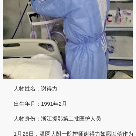
人物姓名：谢得力
出生年月：1991年2月
人物身份：浙江援鄂第二批医护人员
1月28日，温医大附一院护师谢得力如愿以偿作为