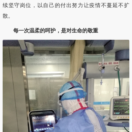
续坚守岗位，以自己的付出努力让疫情不蔓延不扩
散。
每一次温柔的呵护，是对生命的敬重