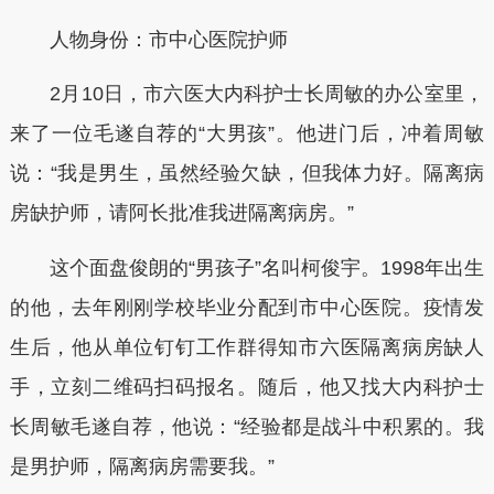
人物身份：市中心医院护师
2月10日，市六医大内科护士长周敏的办公室里，
来了一位毛遂自荐的“大男孩”。他进门后，冲着周敏
说：“我是男生，虽然经验欠缺，但我体力好。隔离病
房缺护师，请阿长批准我进隔离病房。”
这个面盘俊朗的“男孩子”名叫柯俊宇。1998年出生
的他，去年刚刚学校毕业分配到市中心医院。疫情发
生后，他从单位钉钉工作群得知市六医隔离病房缺人
手，立刻二维码扫码报名。随后，他又找大内科护士
长周敏毛遂自荐，他说：“经验都是战斗中积累的。我
是男护师，隔离病房需要我。”