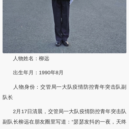
人物姓名：柳远
出生年月：1990年8月
人物身份：交管局一大队疫情防控青年突击队副
队长
2月17日清晨，交管局一大队疫情防控青年突击队
副队长柳远在朋友圈里写道：“瑟瑟发抖的一夜，天终