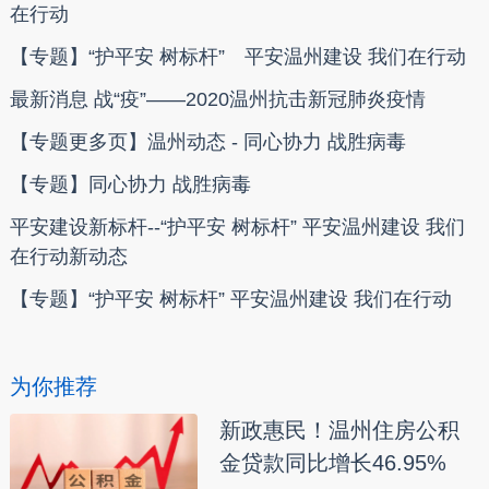
在行动
【专题】“护平安 树标杆” 平安温州建设 我们在行动
最新消息 战“疫”——2020温州抗击新冠肺炎疫情
【专题更多页】温州动态 - 同心协力 战胜病毒
【专题】同心协力 战胜病毒
平安建设新标杆--“护平安 树标杆” 平安温州建设 我们
在行动新动态
【专题】“护平安 树标杆” 平安温州建设 我们在行动
为你推荐
新政惠民！温州住房公积
金贷款同比增长46.95%