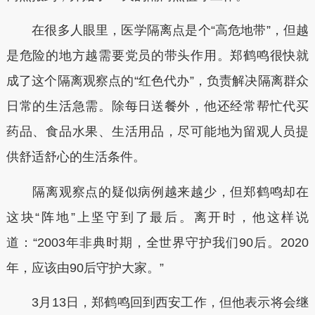
在很多人眼里，医学隔离点是个“高危地带”，但越
是危险的地方越需要党员的带头作用。郑鹤鸣很快就
成了这个隔离观察点的“红色代办”，负责解决隔离群众
日常的生活急需。除每日送餐外，他还经常帮忙代买
药品、食品水果、生活用品，尽可能地为留观人员提
供舒适舒心的生活条件。
隔离观察点的疑似病例越来越少，但郑鹤鸣却在
这块“阵地”上坚守到了最后。离开时，他这样说
道：“2003年非典时期，全世界守护我们90后。2020
年，应该由90后守护大家。”
3月13日，郑鹤鸣回到西安工作，但他表示将会继