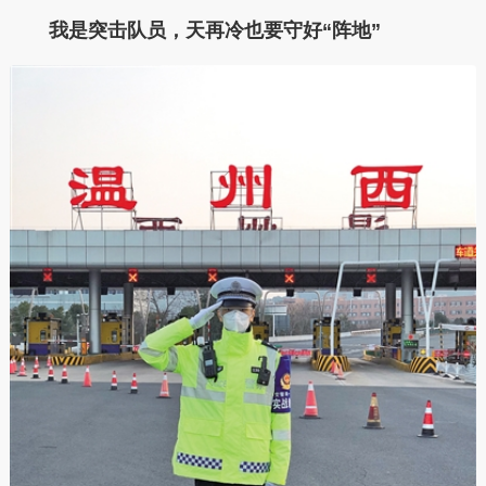
我是突击队员，天再冷也要守好“阵地”