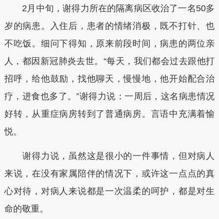
2月中旬，谢得力所在的隔离病区收治了一名50多
岁的病患。入住后，患者的情绪消极，既不打针、也
不吃饭。细问下得知，原来前段时间，病患的两位亲
人，都因新冠肺炎去世。“每天，我们都会过去跟他打
招呼，给他鼓励，找他聊天，慢慢地，他开始配合治
疗，进食也多了。”谢得力说：一周后，这名病患情况
好转，从重症病房转到了普通病房。言语中充满着愉
悦。
谢得力说，虽然这是很小的一件事情，但对病人
来说，在没有家属陪伴的情况下，或许这一点点的真
心对待，对病人来说都是一次温柔的呵护，都是对生
命的敬重。