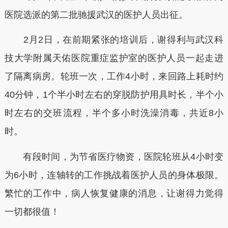
医院选派的第二批驰援武汉的医护人员出征。
2月2日，在前期紧张的培训后，谢得利与武汉科
技大学附属天佑医院重症监护室的医护人员一起走进
了隔离病房。轮班一次，工作4小时，来回路上耗时约
40分钟，1个半小时左右的穿脱防护用具时长，半个小
时左右的交班流程，半个多小时洗澡消毒，共近8小
时。
有段时间，为节省医疗物资，医院轮班从4小时变
为6小时，连轴转的工作挑战着医护人员的身体极限。
繁忙的工作中，病人恢复健康的消息，让谢得力觉得
一切都很值！