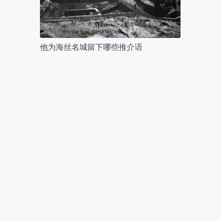
他为海丝名城留下哪些推介语