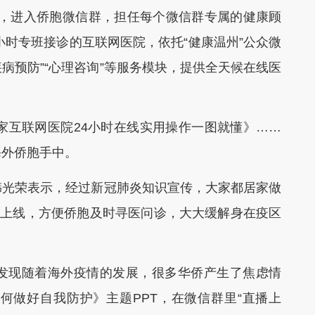
生，进入侨胞微信群，担任每个微信群专属的健康顾
小时专班接诊的互联网医院，依托“健康温州”公众微
疾病预防”“心理咨询”等服务模块，提供全天候在线医
互联网医院24小时在线实用操作一图就懂》……
海外侨胞手中。
光荣表示，经过新冠肺炎知识宣传，大家都居家做
院上线，方便侨胞及时寻医问诊，大大缓解身在疫区
现随着海外疫情的发展，很多华侨产生了焦虑情
何做好自我防护》主题PPT，在微信群里“直播上