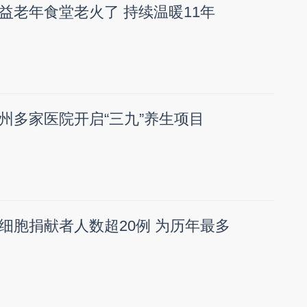
益老年食堂老火了 持续温暖11年
州多家医院开启“三九”养生项目
细胞捐献者人数超20例 为历年最多