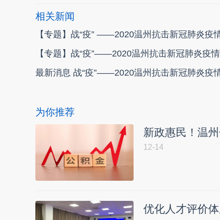
相关新闻
【专题】战“疫” ——2020温州抗击新冠肺炎疫
【专题】战“疫”——2020温州抗击新冠肺炎疫情
最新消息 战“疫”——2020温州抗击新冠肺炎疫
为你推荐
新政惠民！温州
12-14
优化人才评价体