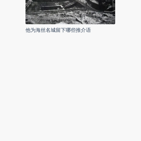
他为海丝名城留下哪些推介语