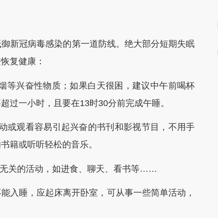
！
御新冠病毒感染的第一道防线。绝大部分短期失眠
整恢复健康：
吸烟等兴奋性物质；如果白天很困，建议中午前喝杯
超过一小时，且要在13时30分前完成午睡。
动或观看容易引起兴奋的书刊和影视节目，不用手
的书籍或听听轻松的音乐。
无关的活动，如进食、聊天、看书等……
不能入睡，应起床离开卧室，可从事一些简单活动，