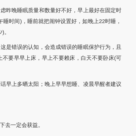
虑昨晚睡眠质量和数量好不好，早上最好在固定时
午睡时间)，睡前就把闹钟设置好，如晚上22时睡，
)。
这是错误的认知，会造成错误的睡眠保护行为，且
上不要早早上床，早上不要赖床，白天不要卧床(可
话早上多晒太阳；晚上早早想睡、凌晨早醒者建议
下去一定会获益。