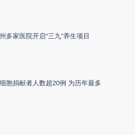
州多家医院开启“三九”养生项目
细胞捐献者人数超20例 为历年最多