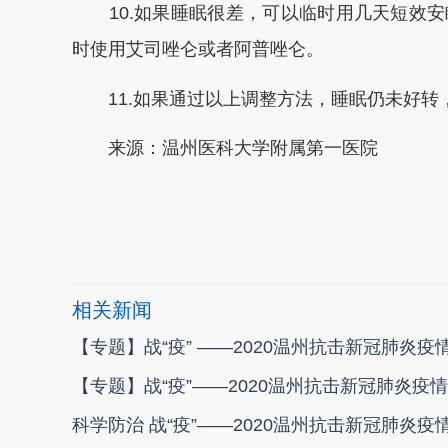
10.如果睡眠很差，可以临时用几天短效安
时使用艾司唑仑或者阿普唑仑。
11.如果通过以上调整方法，睡眠仍未好转
来源：温州医科大学附属第一医院
本文转自：
温州新闻网 66wz.com
相关新闻
【专题】战“疫” ——2020温州抗击新冠肺炎疫
【专题】战“疫”——2020温州抗击新冠肺炎疫情
科学防治 战“疫”——2020温州抗击新冠肺炎疫