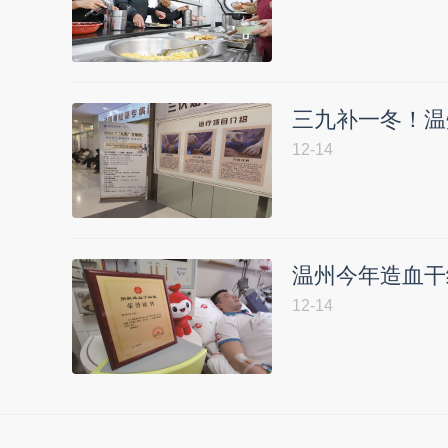
三九补一冬！温
12-14
温州今年造血干
12-14