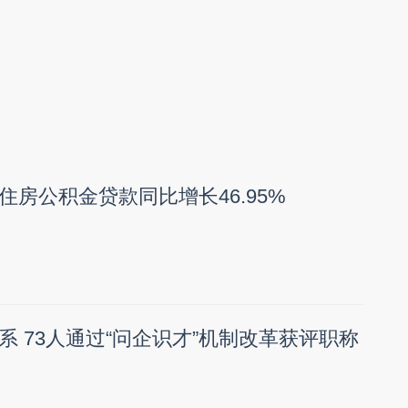
住房公积金贷款同比增长46.95%
系 73人通过“问企识才”机制改革获评职称