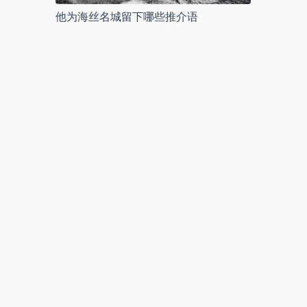
他为海丝名城留下哪些推介语