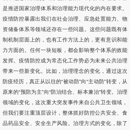
是推进国家治理体系和治理能力现代化的内在要求。
疫情防控暴露出我们在社会治理、应急处置能力、物
资储备体系等领域还存在一些问题。这些问题既有体
制机制层面上的，也有工作方法上的，更有意识和能
力方面的。任何一块短板，都会影响整个体系的效能
发挥。疫情防控成为常态化工作势必为未来公共治理
带来一些新变化。比如，治理理念的变化，通过这次
防疫经历，真正从以往的“被动防”向“主动防”转变，从
原来的“预防为主”向“防治结合、标本兼治”转变。治理
领域的变化，这次重大突发事件来自公共卫生领域，
但我们要注重顶层设计，整体抓好防控公共安全、食
品药品安全、安全生产风险。治理方式的变化，除了