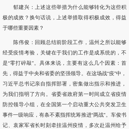
郁建兴：上述这些举措为什么能够转化为这些积
极的成效？换句话说，上述举措取得积极成效，得益
于哪些重要因素？
陈伟俊：回顾总结前阶段工作，温州之所以能够
经受疫情考验，关键在于我们的工作是成系统的，不
是“零打碎敲”。具体来说，主要有这么几个因素：首
先，得益于中央和省委的坚强领导。在这场战“疫”中，
习近平总书记亲自指挥部署，密集做出指示和推进，
为我们指明了方向。省委省政府第一时间成立省疫情
防控领导小组，在全国第一个启动重大公共突发卫生
事件一级响应，有条不紊指挥统筹推进“两战”。车俊书
记、袁家军省长时刻牵挂温州疫情，多次赴温州给予