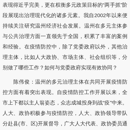
表现得近乎完美，更在权衡多元政策目标的“两手抓”阶
段展现出治理现代化的诸多元素。我自2002年以来便
持续关注研究温州经济社会发展。温州在多元主体参
与公共治理方面一直领先于全国，积累了丰富的案例
和经验。在疫情防控中，除了党委政府以外，其他治
理主体，比如人大政协、市场主体、社会组织等，分
别做了哪些工作？如何与党委政府实现有效协同？
陈伟俊：温州的多元治理主体在共同开展疫情防
控方面有着突出表现。自疫情防控工作开展以来，全
市上下都以主人翁姿态，众志成城投身到战“疫”中来。
人大、政协积极参与疫情防控，人大、政协领导带队
分赴县(市、区)开展督导，广大人大代表、政协委员通