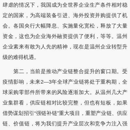
肆虐的情况下，我国成为全世界企业生产条件相对稳
定的国家，为高端装备引进、海外投资并购提供了机
会。各国央行大幅降息、实施量化宽松，释放了大量
资金，这也为企业海外融资提供了便利，等等。温州
企业素来有敢为人先的精神，现在是温州企业转型升
级的难得机遇。
第二，当前是推动产业链整合提升的窗口期。受
疫情影响，未来2—3年全球产业链将处于重构期，全
球采购零部件所带来的风险逐渐加大。从温州几大产
业集群看，供应链相对比较完整，但也有短板，如果
借势谋划招引“强链补链”重大项目，重塑产业链、供应
链、价值链，将为我们提升产业层次和竞争力注入强