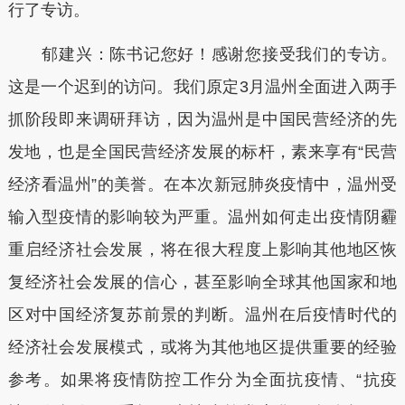
行了专访。
郁建兴：陈书记您好！感谢您接受我们的专访。
这是一个迟到的访问。我们原定3月温州全面进入两手
抓阶段即来调研拜访，因为温州是中国民营经济的先
发地，也是全国民营经济发展的标杆，素来享有“民营
经济看温州”的美誉。在本次新冠肺炎疫情中，温州受
输入型疫情的影响较为严重。温州如何走出疫情阴霾
重启经济社会发展，将在很大程度上影响其他地区恢
复经济社会发展的信心，甚至影响全球其他国家和地
区对中国经济复苏前景的判断。温州在后疫情时代的
经济社会发展模式，或将为其他地区提供重要的经验
参考。如果将疫情防控工作分为全面抗疫情、“抗疫