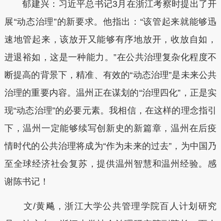
郁建兴：习近平总书记3月在浙江考察时提出了开
展“动态治理”的新要求。他指出：“该管起来就能够迅
速地管起来，该放开又能够有序地放开，收放自如，
进退裕如，这是一种能力。”在公共治理复杂化程度不
断提高的背景下，精准、有效的“动态治理”是未来公共
治理的重要内容。温州正在谋划的“治理四化”，正是实
现“动态治理”的必要元素。我相信，在这样的理念指引
下，温州一定能够续写创新史的新篇章，温州在后疫
情时代的公共治理将成为“作为未来的过去”，为中国乃
至全球经济社会复苏，提供温州智慧和温州经验。感
谢陈书记！
文/黄飚，浙江大学公共管理学院百人计划研究