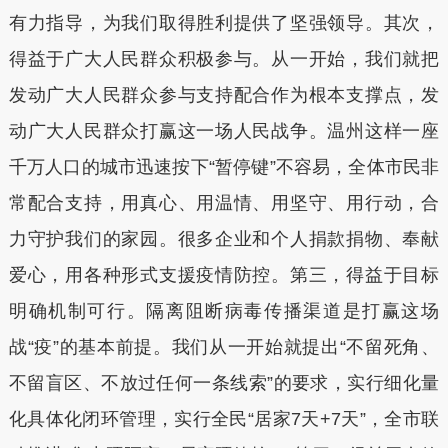
有力指导，为我们取得胜利提供了坚强领导。其次，
得益于广大人民群众积极参与。从一开始，我们就把
发动广大人民群众参与支持配合作为根本支撑点，发
动广大人民群众打赢这一场人民战争。温州这样一座
千万人口的城市迅速按下“暂停键”不容易，全体市民非
常配合支持，用真心、用温情、用坚守、用行动，合
力守护我们的家园。很多企业和个人捐款捐物、奉献
爱心，用各种形式支援疫情防控。第三，得益于目标
明确机制可行。隔离阻断病毒传播渠道是打赢这场
战“疫”的基本前提。我们从一开始就提出“不留死角、
不留盲区、不放过任何一条线索”的要求，实行细化量
化具体化闭环管理，实行全民“居家7天+7天”，全市联