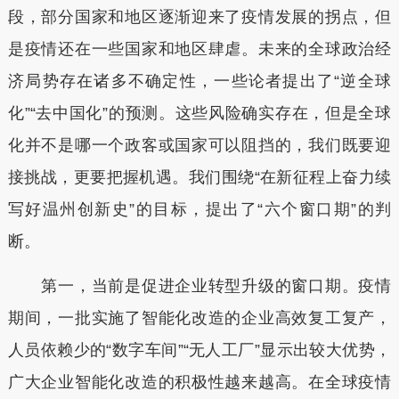
段，部分国家和地区逐渐迎来了疫情发展的拐点，但
是疫情还在一些国家和地区肆虐。未来的全球政治经
济局势存在诸多不确定性，一些论者提出了“逆全球
化”“去中国化”的预测。这些风险确实存在，但是全球
化并不是哪一个政客或国家可以阻挡的，我们既要迎
接挑战，更要把握机遇。我们围绕“在新征程上奋力续
写好温州创新史”的目标，提出了“六个窗口期”的判
断。
第一，当前是促进企业转型升级的窗口期。疫情
期间，一批实施了智能化改造的企业高效复工复产，
人员依赖少的“数字车间”“无人工厂”显示出较大优势，
广大企业智能化改造的积极性越来越高。在全球疫情