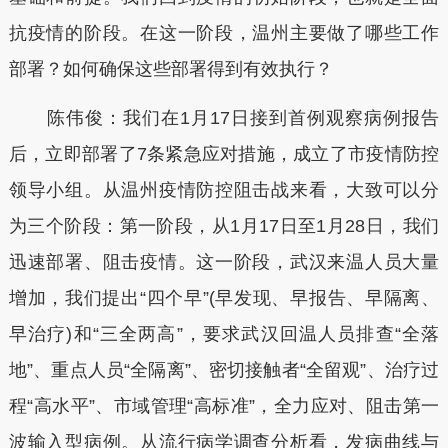
抗疫情的阶段。在这一阶段，温州主要做了哪些工作
部署？如何确保这些部署得到有效执行？
陈伟俊：我们在1月17日接到首例观察病例报告
后，立即部署了7条紧急应对措施，成立了市疫情防控
领导小组。从温州疫情防控阻击战来看，大致可以分
为三个阶段：第一阶段，从1月17日至1月28日，我们
迅速部署、阻击疫情。这一阶段，武汉来温人员大量
增加，我们提出“四个早”(早发现、早报告、早隔离、
早治疗)和“三全两高”，要求武汉回温人员排查“全落
地”、重点人员“全隔离”、密切接触者“全留观”、治疗过
程“高水平”、市域管理“高标准”，全力应对、阻击第一
波输入型病例。从流行病学调查分析看，发病曲线与