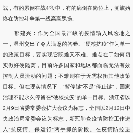
战，有的累倒在战4‘役中，有的病倒在岗位上，党旗始
终在防控斗争第一线高高飘扬。
郁建兴：作为全国最严峻的疫情输入风险地之
一，温州交出了令人满意的答卷。“硬核抗疫”作为单一
的政策目标，要实现它既难又不难。难点在于如何切
实做好硬隔离，目前许多国家和地区都面临无法有效
控制人员流动的问题；不难则在于无需权衡其他政策
目标。但在现实情况下，“暂停键”不是“停止键”，国家
治理不能永久停留在“硬核抗疫”的单一目标。浙江省以
2月9日省委常委会扩大会议为标志，全国以2月12日中
央政治局常委会议为标志，新冠肺炎疫情防控工作进
入“抗疫情、保运行”两手抓的阶段。在疫情防控进