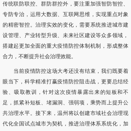
传统联防联控、群防群控外，要注重加强智防智控、
专防专治，运用大数据、互联网思维，实现重点对象
的精密智控。治理实效的变化，需要系统推进城市建
设管理、产业转型升级、未来社区建设等众多领域，
搭建起更加全面的重大疫情防控体制机制，形成整体
合力，不断提升社会治理效能。
当前疫情防控这场大考还没有结束，我们既要着
眼当下，科学精准打赢疫情防控阻击战，更要总结经
验、吸取教训，针对这次疫情暴露出来的短板和不
足，抓紧补短板、堵漏洞、强弱项，乘势而上提升公
共治理水平。接下来，温州将以创建市域社会治理现
代化全国试点城市为契机，推进治理体系系统化，加