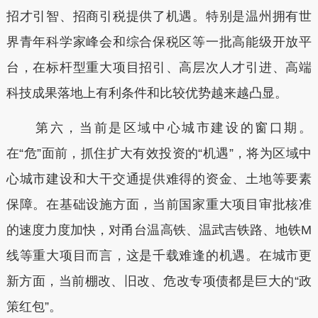
招才引智、招商引税提供了机遇。特别是温州拥有世
界青年科学家峰会和综合保税区等一批高能级开放平
台，在标杆型重大项目招引、高层次人才引进、高端
科技成果落地上有利条件和比较优势越来越凸显。
第六，当前是区域中心城市建设的窗口期。
在“危”面前，抓住扩大有效投资的“机遇”，将为区域中
心城市建设和大干交通提供难得的资金、土地等要素
保障。在基础设施方面，当前国家重大项目审批核准
的速度力度加快，对甬台温高铁、温武吉铁路、地铁M
线等重大项目而言，这是千载难逢的机遇。在城市更
新方面，当前棚改、旧改、危改专项债都是巨大的“政
策红包”。