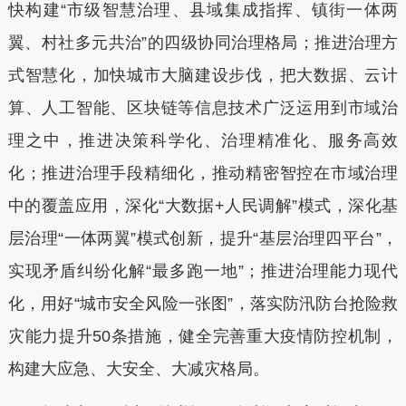
快构建“市级智慧治理、县域集成指挥、镇街一体两
翼、村社多元共治”的四级协同治理格局；推进治理方
式智慧化，加快城市大脑建设步伐，把大数据、云计
算、人工智能、区块链等信息技术广泛运用到市域治
理之中，推进决策科学化、治理精准化、服务高效
化；推进治理手段精细化，推动精密智控在市域治理
中的覆盖应用，深化“大数据+人民调解”模式，深化基
层治理“一体两翼”模式创新，提升“基层治理四平台”，
实现矛盾纠纷化解“最多跑一地”；推进治理能力现代
化，用好“城市安全风险一张图”，落实防汛防台抢险救
灾能力提升50条措施，健全完善重大疫情防控机制，
构建大应急、大安全、大减灾格局。