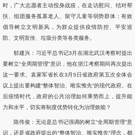
时，广大志愿者主动投身战疫，在走访慰问、结对帮
扶、组团服务孤寡老人、留守儿童等弱势群体；有效
倡导树立文明新风，为群众提供疫情防控、平安巡
防、文明宣传、垃圾分类等各类服务。
郁建兴：习近平总书记3月在湖北武汉考察时提出
要树立“全周期管理”意识，他在浙江考察期间再次提出
这一要求。袁家军省长在3月5日省政府第五次全体会
议上提出要构建“整体智治、唯实惟先”的现代政府。在
后疫情时代，政府的公共治理如何乘势而上，提升能
力和水平，切实将制度优势转化为治理效能？
陈伟俊：无论是总书记强调的树立“全周期管理”意
识，还是省政府提出的“整体智治、唯实惟先”理念，都