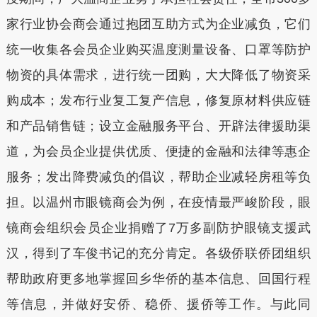
家行业协会商会通过抱团互助方式为企业减负，它们
统一收集各会员企业购买温度测量设备、口罩等防护
物资的具体需求，进行统一团购，大大降低了物资采
购成本；发布行业复工复产信息，修复原材料供应链
和产品销售链；设立金融服务平台、开辟法律援助渠
道，为会员企业提供优质、便捷的金融和法律等惠企
服务；发出降费减负的倡议，帮助企业减轻房租等负
担。以温州市眼镜商会为例，在疫情最严峻阶段，眼
镜商会组织会员企业捐赠了7万多副防护眼镜支援武
汉，得到了车俊书记的充分肯定。各级侨联侨团组织
帮助政府更多地掌握回乡华侨的基本信息、回国行程
等信息，并做好安侨、稳侨、援侨等工作。与此同