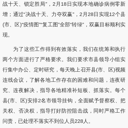
战十天、锁定胜局”，2月18日实现本地确诊病例零新
增；通过“决战十天、力夺双赢”，2月28日实现12个县
(市、区)“疫情图”“复工图”全部“转绿”，双赢目标顺利实
现。
为了这些工作得到有效落实，我们在统筹和执行
两个方面进行了严格要求。我们要求市县领导小组实
行集中办公、定时研究，每天晚上召开县(市、区)视频
连线会议，了解各地工作存在的困难和问题，连夜研
究、连夜解决，指导各地精准补短板、抓落实。每个
县(市、区)安排2名市领导挂钩，全面赋予督察权、把
关权、否决权，指导打好防控阻击战，同时严格工作
问责，已处理不落实不到位人员228人。