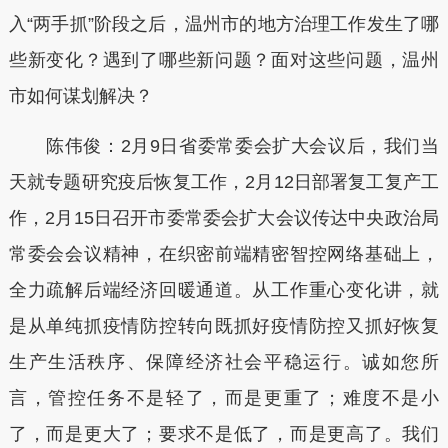
入“两手抓”阶段之后，温州市的地方治理工作发生了哪
些新变化？遇到了哪些新问题？面对这些问题，温州
市如何谋划解决？
陈伟俊：2月9日省委常委会扩大会议后，我们当
天就专题研究疫后恢复工作，2月12日部署复工复产工
作，2月15日召开市委常委会扩大会议传达中央政治局
常委会会议精神，在织密前端精密智控网络基础上，
全力疏解后端经济回暖通道。从工作重心变化讲，就
是从单纯抓疫情防控转向既抓好疫情防控又抓好恢复
生产生活秩序、保障经济社会平稳运行。诚如您所
言，管控任务不是轻了，而是更重了；难度不是小
了，而是更大了；要求不是低了，而是更高了。我们