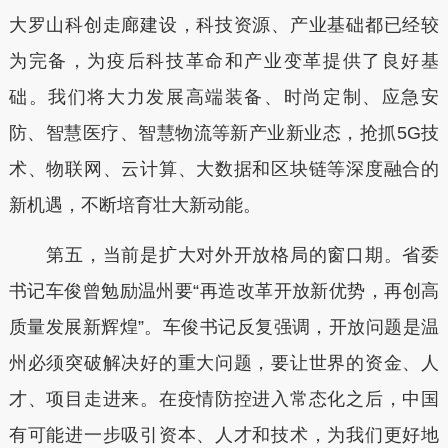
大罗山科创走廊建设，科技资源、产业基础都已经较
为完备，为疫后科技革命和产业变革提供了良好基
础。我们将大力发展高端装备、时尚定制、应急安
防、智慧医疗、智慧物流等新产业新业态，抢抓5G技
术、物联网、云计算、大数据和区块链等深度融合的
新机遇，不断培育壮大新动能。
第五，当前是扩大对外开放格局的窗口期。省委
书记车俊曾勉励温州要“再造改革开放新优势，再创高
质量发展新辉煌”。车俊书记反复强调，开放问题是温
州必须突破解决好的重大问题，要让世界的资金、人
才、项目走进来。在疫情防控进入常态化之后，中国
有可能进一步吸引资本、人才和技术，为我们更好地