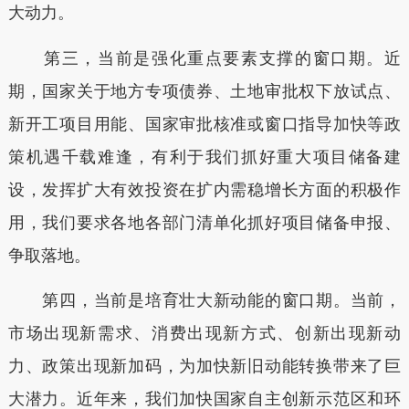
大动力。
第三，当前是强化重点要素支撑的窗口期。近
期，国家关于地方专项债券、土地审批权下放试点、
新开工项目用能、国家审批核准或窗口指导加快等政
策机遇千载难逢，有利于我们抓好重大项目储备建
设，发挥扩大有效投资在扩内需稳增长方面的积极作
用，我们要求各地各部门清单化抓好项目储备申报、
争取落地。
第四，当前是培育壮大新动能的窗口期。当前，
市场出现新需求、消费出现新方式、创新出现新动
力、政策出现新加码，为加快新旧动能转换带来了巨
大潜力。近年来，我们加快国家自主创新示范区和环