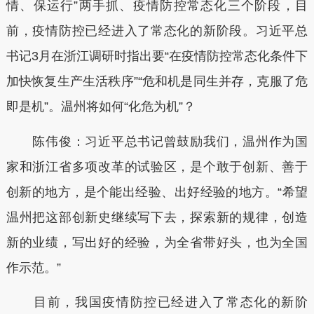
情、保运行”两手抓、疫情防控常态化三个阶段，目
前，疫情防控已经进入了常态化的新阶段。习近平总
书记3月在浙江调研时指出要“在疫情防控常态化条件下
加快恢复生产生活秩序”“危和机是同生并存，克服了危
即是机”。温州将如何“化危为机”？
陈伟俊：习近平总书记曾鼓励我们，温州作为国
家和浙江省多项改革的试验区，是个敢于创新、善于
创新的地方，是个能出经验、出好经验的地方。“希望
温州把这部创新史继续写下去，探索新的规律，创造
新的业绩，写出好的经验，为全省带好头，也为全国
作示范。”
目前，我国疫情防控已经进入了常态化的新阶