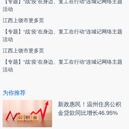
【专题】“战‘疫’在身边、复工在行动”连城记网络主题
活动
江西上饶市更多页
【专题】“战‘疫’在身边、复工在行动”连城记网络主题
活动
江西上饶市更多页
【专题】“战‘疫’在身边、复工在行动”连城记网络主题
活动
为你推荐
新政惠民！温州住房公积
金贷款同比增长46.95%