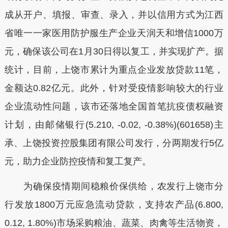
成从开户、填报、审查、录入，并以信用方式为江西
省唯一一家医用防护服生产企业天润天和增信1000万
元，确保该公司在1月30日得以复工，并实现扩产。据
统计，目前，上饶市累计为重点企业发放贷款11笔，
金额达0.82亿元。此外，针对受疫情影响较大的行业
企业流动性问题，该市还落地全国首笔抗疫债权融资
计划，由邮储银行(5.210, -0.02, -0.38%)(601658)主
承、上饶投资控股集团有限公司发行，分两期发行5亿
元，助力企业防控疫情和复工复产。
为确保疫情期间稳粮价保供给，农发行上饶市分
行发放1800万元应急流动贷款，支持农产品(6.800,
0.12, 1.80%)市场采购粮油、蔬菜、肉禽等生活物资，