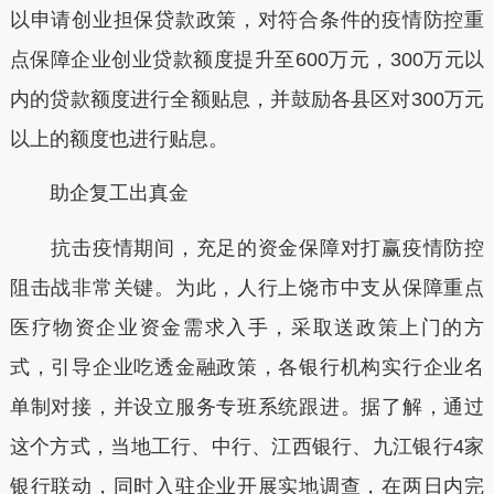
以申请创业担保贷款政策，对符合条件的疫情防控重
点保障企业创业贷款额度提升至600万元，300万元以
内的贷款额度进行全额贴息，并鼓励各县区对300万元
以上的额度也进行贴息。
助企复工出真金
抗击疫情期间，充足的资金保障对打赢疫情防控
阻击战非常关键。为此，人行上饶市中支从保障重点
医疗物资企业资金需求入手，采取送政策上门的方
式，引导企业吃透金融政策，各银行机构实行企业名
单制对接，并设立服务专班系统跟进。据了解，通过
这个方式，当地工行、中行、江西银行、九江银行4家
银行联动，同时入驻企业开展实地调查，在两日内完