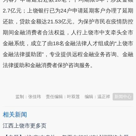
2.7亿元；上饶银行已为24户申请延期客户办理了延期
还款，贷款金额达21.53亿元。为保护市民在疫情防控
期间金融消费者合法权益，人行上饶市中支牵头全市
金融系统，成立了由18名金融法律人才组成的“上饶市
金融法律援助团”，专业提供远程金融业务咨询、金融
法律援助和金融消费者保护咨询服务。
本文转自：
温州新闻网 66wz.com
监制：张佳玮
责任编辑：叶双莲
编辑：温正祥
新闻中心
相关新闻
江西上饶市更多页