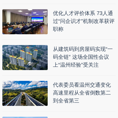
优化人才评价体系 73人通
过“问企识才”机制改革获评
职称
从建筑码到房屋码实现“一
码全链” 这场全国性会议
上“温州经验”受关注
代表委员看温州交通变化
高速里程从全省倒数第二
到全省第三