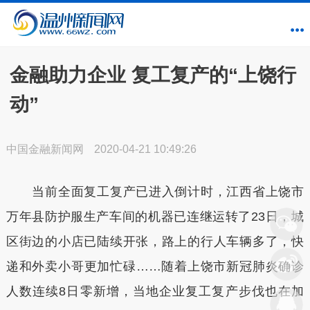
金融助力企业 复工复产的“上饶行
动”
中国金融新闻网
2020-04-21 10:49:26
当前全面复工复产已进入倒计时，江西省上饶市
万年县防护服生产车间的机器已连继运转了23日，城
区街边的小店已陆续开张，路上的行人车辆多了，快
递和外卖小哥更加忙碌……随着上饶市新冠肺炎确诊
人数连续8日零新增，当地企业复工复产步伐也在加