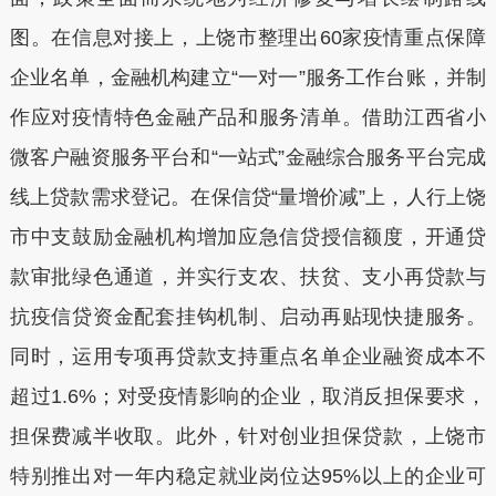
图。在信息对接上，上饶市整理出60家疫情重点保障
企业名单，金融机构建立“一对一”服务工作台账，并制
作应对疫情特色金融产品和服务清单。借助江西省小
微客户融资服务平台和“一站式”金融综合服务平台完成
线上贷款需求登记。在保信贷“量增价减”上，人行上饶
市中支鼓励金融机构增加应急信贷授信额度，开通贷
款审批绿色通道，并实行支农、扶贫、支小再贷款与
抗疫信贷资金配套挂钩机制、启动再贴现快捷服务。
同时，运用专项再贷款支持重点名单企业融资成本不
超过1.6%；对受疫情影响的企业，取消反担保要求，
担保费减半收取。此外，针对创业担保贷款，上饶市
特别推出对一年内稳定就业岗位达95%以上的企业可