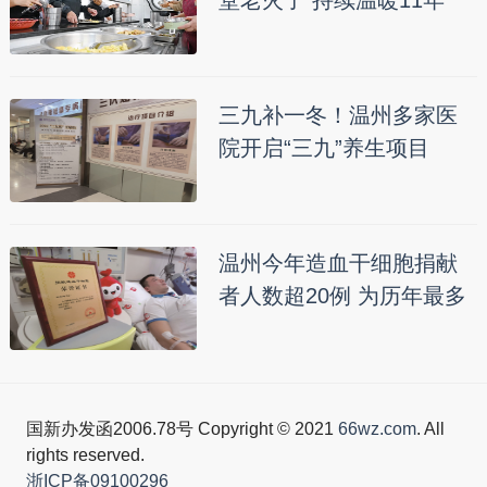
三九补一冬！温州多家医
院开启“三九”养生项目
温州今年造血干细胞捐献
者人数超20例 为历年最多
国新办发函2006.78号 Copyright © 2021
66wz.com
. All
rights reserved.
浙ICP备09100296