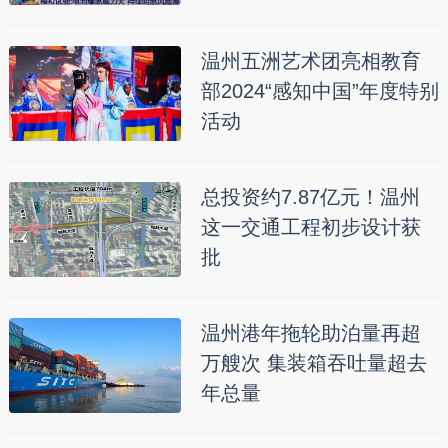
温州五洲艺术团亮相教育
部2024“感知中国”年度特别
活动
总投资约7.87亿元！温州
这一交通工程初步设计获
批
温州港年拖轮助泊量再超
万艘次 集装箱吞吐量超去
年总量