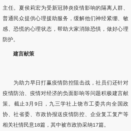
主任。夏侯莉宏为受新冠肺炎疫情影响的隔离人群、
普通民众提供心理援助服务，缓解他们神经紧绷、敏
感、恐慌的心理状态，帮助大家消除恐惧，做好心理
防护。
建言献策
为助力早日打赢疫情防控阻击战，社员们还针对
疫情防治、疫情对经济的负面影响等问题积极建言献
策。截止3月9日，九三学社上饶市工委共向全国政
协、社省委、市政协报送疫情防控、企业复工复产等
相关社情民意18篇，其中被市政协采纳17篇。