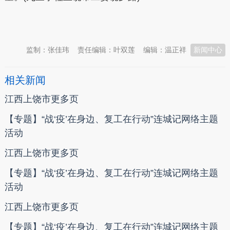
本文转自：
温州新闻网 66wz.com
监制：张佳玮
责任编辑：叶双莲
编辑：温正祥
新闻中心
相关新闻
江西上饶市更多页
【专题】“战‘疫’在身边、复工在行动”连城记网络主题
活动
江西上饶市更多页
【专题】“战‘疫’在身边、复工在行动”连城记网络主题
活动
江西上饶市更多页
【专题】“战‘疫’在身边、复工在行动”连城记网络主题