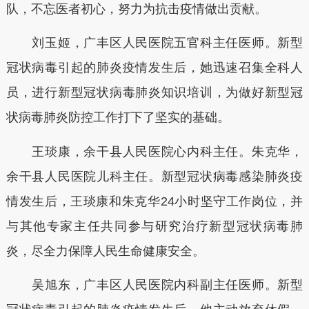
队，不忘医者初心，努力为抗击疫情做出贡献。
刘玉姬，广丰区人民医院五官科主任医师。新型
冠状病毒引起的肺炎疫情发生后，她迅速召集全科人
员，进行新型冠状病毒肺炎知识培训，为做好新型冠
状病毒肺炎防控工作打下了坚实的基础。
王琰康，余干县人民医院心内科主任。朱克华，
余干县人民医院儿科主任。新型冠状病毒感染肺炎疫
情发生后，王琰康和朱克华24小时坚守工作岗位，并
与其他专家主任共同参与研究治疗新型冠状病毒肺
炎，尽全力保障人民生命健康安全。
吴旭东，广丰区人民医院内科副主任医师。新型