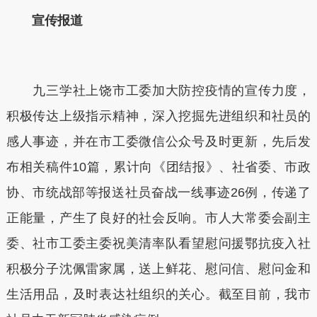
宣传报道
九三学社上饶市工委加大防控疫情的宣传力度，
积极传达上级指示精神，深入挖掘先进组织和社员的
感人事迹，并在市工委微信公众号及时更新，先后发
布相关稿件10篇，累计向《团结报》、社省委、市政
协、市统战部等报送社员奋战一线事迹26例，传递了
正能量，产生了良好的社会反响。市人大常委会副主
委、社市工委主委祝美清率队看望慰问援鄂抗疫入社
积极分子沈佩雷家属，送上鲜花、慰问信、慰问金和
生活用品，及时表达社组织的关心。截至目前，我市