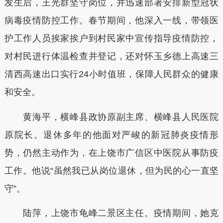
发生后，王光群坚守岗位，并迅速部署安排新型冠状
病毒疫情防控工作。春节期间，他深入一线，带领医
护工作人员挨家挨户到村民家中宣传指导疫情防控，
对村民进行体温检查并登记，还对怀玉乡德上高速三
清西高速出口实行24小时值班，保障人民群众的健康
和安全。
黄海平，横峰县政协原副主席、横峰县人民医院
原院长。退休多年的他面对严峻的新冠肺炎疫情形
势，仍然主动作为，在上饶市广信区中医院从事防疫
工作。他说“虽然我已从岗位退休，但为民的心一直坚
守”。
陆萍，上饶市龟峰二景区主任。疫情期间，她克