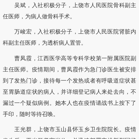
吴斌，入社积极分子，上饶市人民医院骨科副主
任医师，为病人做骨科手术。
万峻宏，入社积极分子，上饶市人民医院肾脏内
科副主任医师，为透析病人置管。
曹凤霞，江西医学高等专科学校第一附属医院副
主任医师。疫情期间，曹凤霞作为急门诊医生被安排
到了发热门诊，接待每一个发热或者有呼吸道症状甚
至胃肠道症状的病人，并详细登记病人来处去向，不
漏过一个疑似病例。她本人也在疫情请战书上按下了
手印，随时等待召唤。
王光群，上饶市玉山县怀玉乡卫生院院长。疫情