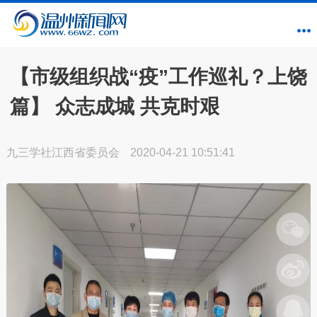
【市级组织战“疫”工作巡礼？上饶
篇】 众志成城 共克时艰
九三学社江西省委员会
2020-04-21 10:51:41