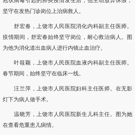
冠状病毒引起的肺炎疫情发生后，他主动放弃休假，
坚守在发热门诊岗位上治病救人。
舒宏春，上饶市人民医院消化内科副主任医师。
疫情期间，舒宏春始终坚守岗位，耐心救治病人。图
为他为消化道出血病人进行内镜止血治疗。
叶筱颖，上饶市人民医院血液内科副主任医师。
春节期间，始终坚守在临床一线。
汪兰萍，上饶市人民医院妇科主任医师。在无影
灯下为病人做手术。
温晓芳，上饶市人民医院新生儿科主任。图为她
在查看危重患儿病情。