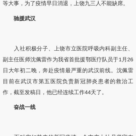
等大事，为了疫情早日消退，上饶九三人不能缺席。
驰援武汉
入社积极分子、上饶市立医院呼吸内科副主任、
副主任医师沈佩雷作为我省首批援鄂医疗队员于1月26
日大年初二晚，奔赴疫情最严重的武汉前线。沈佩雷
目前在武汉市第五医院负责新冠肺炎患者的救治工
作，截至发稿日，他已经连续工作44天了。
奋战一线