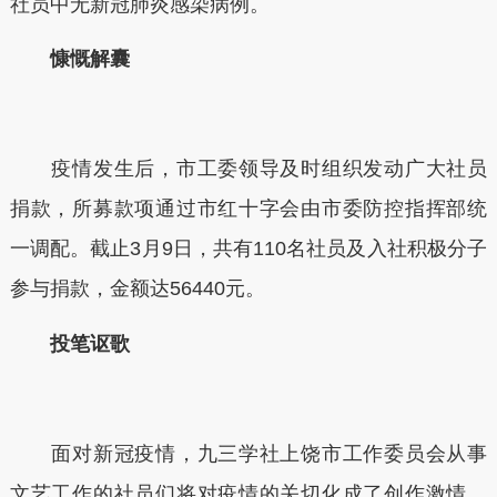
社员中无新冠肺炎感染病例。
慷慨解囊
疫情发生后，市工委领导及时组织发动广大社员
捐款，所募款项通过市红十字会由市委防控指挥部统
一调配。截止3月9日，共有110名社员及入社积极分子
参与捐款，金额达56440元。
投笔讴歌
面对新冠疫情，九三学社上饶市工作委员会从事
文艺工作的社员们将对疫情的关切化成了创作激情。