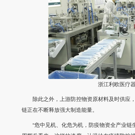
浙江利欧医疗
除此之外，上游防控物资原材料及时供应，
链正在不断释放强大制造能量。
“危中见机、化危为机，防疫物资全产业链生产