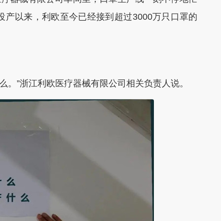
投产以来，利欧至今已经接到超过3000万只口罩的
么。”浙江利欧医疗器械有限公司相关负责人说。