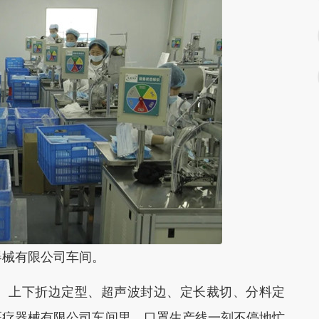
器械有限公司车间。
上下折边定型、超声波封边、定长裁切、分料定
医疗器械有限公司车间里，口罩生产线一刻不停地忙