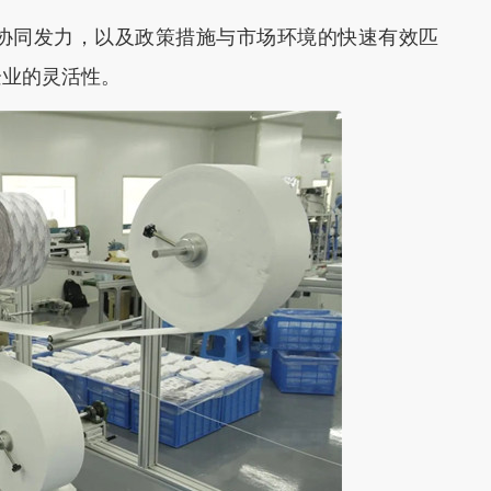
同发力，以及政策措施与市场环境的快速有效匹
企业的灵活性。