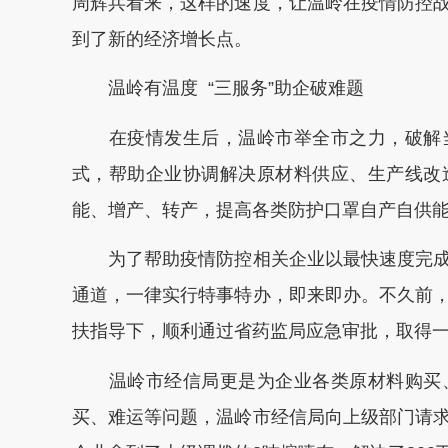
周辉兵看来，这样的速度，让温岭在疫情防控
到了新的经济增长点。
温岭有温度 “三服务”助企破难题
在疫情发生后，温岭市举全市之力，破解当
式，帮助企业协调解决原材料供应、生产线改
能、增产、转产，提高各类防护口罩自产自供
为了帮助疫情防控相关企业以最快速度完成
通道，一律实行特事特办，即来即办。不久前
扶指导下，顺利通过省药监局应急审批，取得
温岭市经信局更是为企业各类原材料购买、
买、难运等问题，温岭市经信局向上级部门请