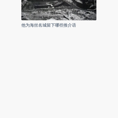
他为海丝名城留下哪些推介语