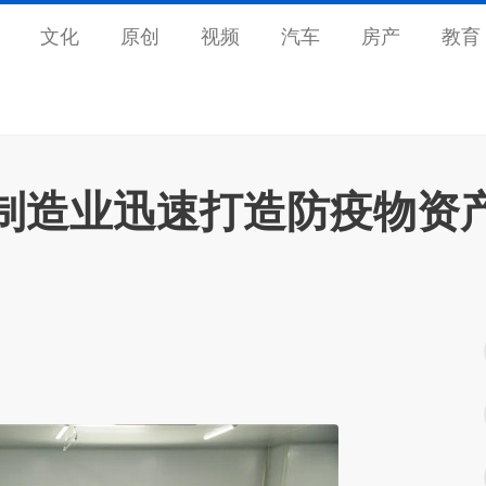
文化
原创
视频
汽车
房产
教育
岭制造业迅速打造防疫物资