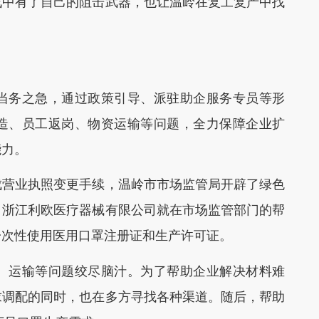
战中有了自己的阻击武器，也让温岭在复工复产中找
务之急，通过政策引导、派驻助企服务专员等形
造、员工返岗、物资运输等问题，全力保障企业扩
能力。
营业执照变更手续，温岭市市场监管局开辟了绿色
，浙江利欧医疗器械有限公司就在市场监管部门的帮
一次性使用医用口罩注册证和生产许可证。
运输等问题绞尽脑汁。为了帮助企业解决材料难
求调配的同时，也在多方寻找各种渠道。随后，帮助