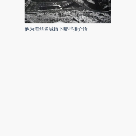
他为海丝名城留下哪些推介语