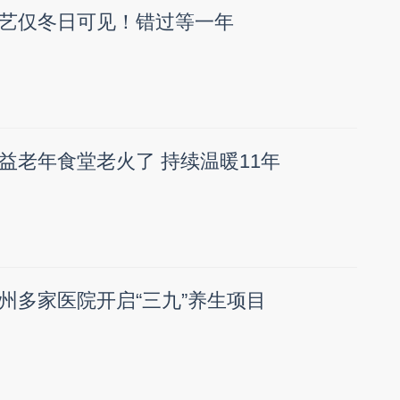
艺仅冬日可见！错过等一年
益老年食堂老火了 持续温暖11年
州多家医院开启“三九”养生项目