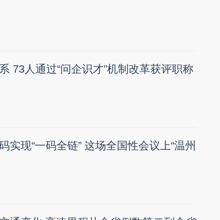
系 73人通过“问企识才”机制改革获评职称
码实现“一码全链” 这场全国性会议上“温州