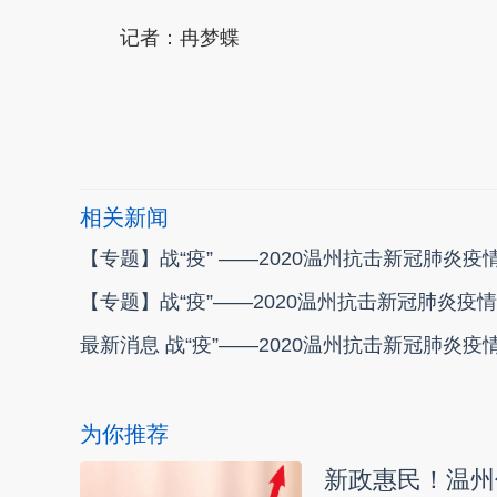
记者：冉梦蝶
本文转自：
温州新闻网 66wz.com
相关新闻
【专题】战“疫” ——2020温州抗击新冠肺炎疫
【专题】战“疫”——2020温州抗击新冠肺炎疫情
最新消息 战“疫”——2020温州抗击新冠肺炎疫
为你推荐
新政惠民！温州