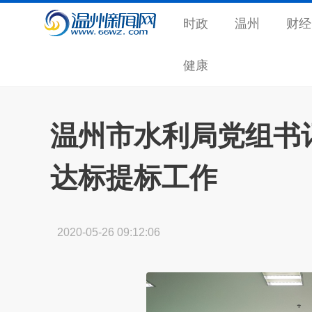
时政
温州
财经
健康
温州市水利局党组书
达标提标工作
2020-05-26 09:12:06