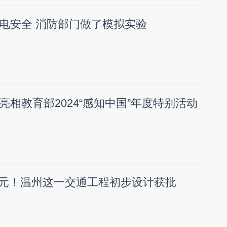
电安全 消防部门做了模拟实验
相教育部2024“感知中国”年度特别活动
7亿元！温州这一交通工程初步设计获批