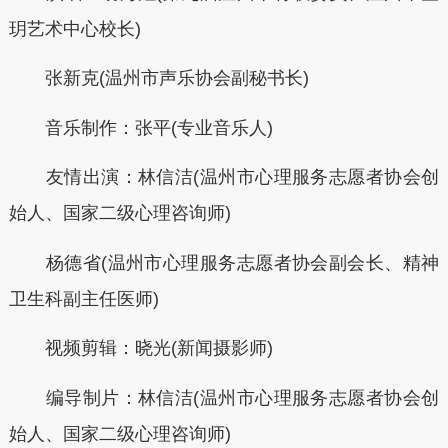
玥艺术中心校长)
张新克(温州市声乐协会副秘书长)
音乐制作：张平(专业音乐人)
友情出演：林信洁(温州市心理服务志愿者协会创
始人、国家二级心理咨询师)
杨德省(温州市心理服务志愿者协会副会长、精神
卫生科副主任医师)
视频剪辑：晓光(新闻摄影师)
编导制片：林信洁(温州市心理服务志愿者协会创
始人、国家二级心理咨询师)