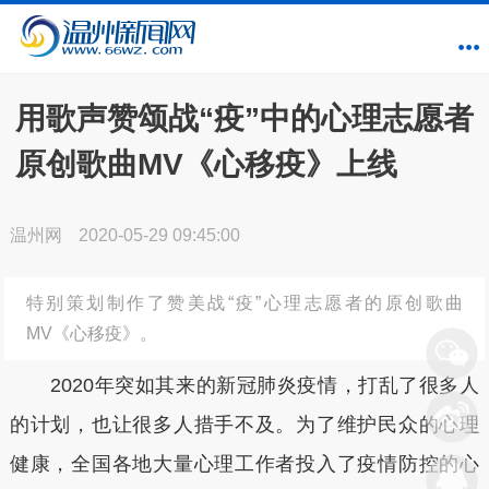
用歌声赞颂战“疫”中的心理志愿者
原创歌曲MV《心移疫》上线
温州网
2020-05-29 09:45:00
特别策划制作了赞美战“疫”心理志愿者的原创歌曲
MV《心移疫》。
2020年突如其来的新冠肺炎疫情，打乱了很多人
的计划，也让很多人措手不及。为了维护民众的心理
健康，全国各地大量心理工作者投入了疫情防控的心