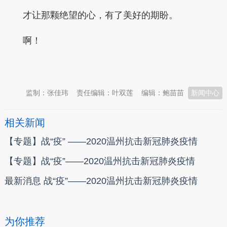
才让那颗绝望的心，有了美好的期盼。
啊！
本文转自：
温州新闻网 66wz.com
监制：张佳玮
责任编辑：叶双莲
编辑：鲍苗苗
新闻中心
相关新闻
【专题】战“疫” ——2020温州抗击新冠肺炎疫情
【专题】战“疫”——2020温州抗击新冠肺炎疫情
最新消息 战“疫”——2020温州抗击新冠肺炎疫情
为你推荐