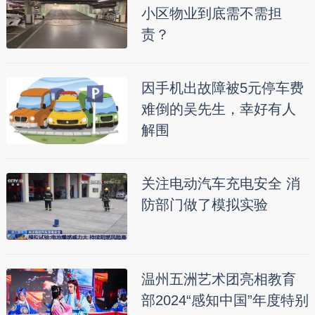
小区物业到底需不需担
责？
因手机出故障被5元停车费
难倒的吴先生，幸好有人
解围
关注电动汽车充电安全 消
防部门做了模拟实验
温州五洲艺术团亮相教育
部2024“感知中国”年度特别