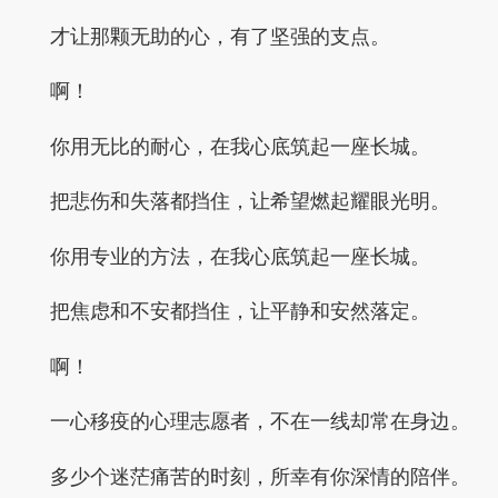
才让那颗无助的心，有了坚强的支点。
啊！
你用无比的耐心，在我心底筑起一座长城。
把悲伤和失落都挡住，让希望燃起耀眼光明。
你用专业的方法，在我心底筑起一座长城。
把焦虑和不安都挡住，让平静和安然落定。
啊！
一心移疫的心理志愿者，不在一线却常在身边。
多少个迷茫痛苦的时刻，所幸有你深情的陪伴。