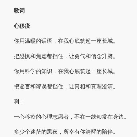
歌词
心移疫
你用温暖的话语，在我心底筑起一座长城。
把恐惧和焦虑都挡住，让勇气和信念升腾。
你用科学的知识，在我心底筑起一座长城。
把谣言和谬误都挡住，让真相和真理澄清。
啊！
一心移疫的心理志愿者，不在一线却常在身边。
多少个迷茫的黑夜，所幸有你清醒的陪伴。