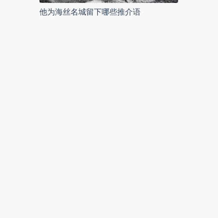
他为海丝名城留下哪些推介语