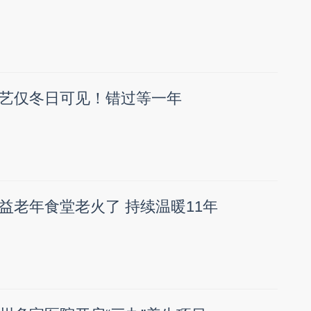
艺仅冬日可见！错过等一年
益老年食堂老火了 持续温暖11年