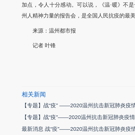
加点，令人十分感动。可以说，《温·暖》不
州人精神力量的报告会，是全国人民抗疫的最美
来源：温州都市报
记者 叶锋
本文转自：
温州新闻网 66wz.com
相关新闻
【专题】战“疫” ——2020温州抗击新冠肺炎疫
【专题】战“疫”——2020温州抗击新冠肺炎疫情
最新消息 战“疫”——2020温州抗击新冠肺炎疫