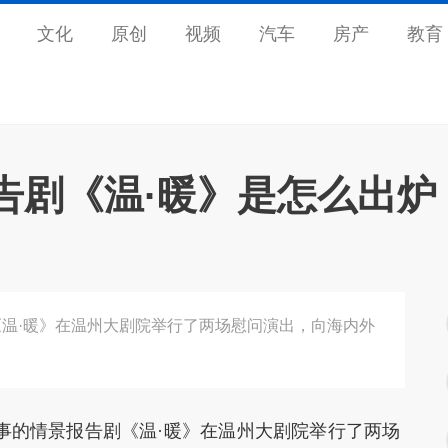
文化
原创
视频
汽车
房产
教育
告剧《温·暖》是怎么出炉
温·暖》在温州大剧院举行了两场慰问演出，向海内外
的情景报告剧《温·暖》在温州大剧院举行了两场