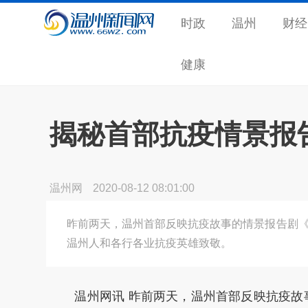
时政
温州
财经
健康
揭秘首部抗疫情景报
温州网
2020-08-12 08:01:00
昨前两天，温州首部反映抗疫故事的情景报告剧《
温州人和各行各业抗疫英雄致敬。
温州网讯 昨前两天，温州首部反映抗疫故事