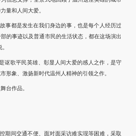
神力量和人间大爱。
故事都是发生在我们身边的事，也是每个人经历过
干部的事迹以及普通市民的生活状态，都在这场演出
说。
是讴歌平民英雄、彰显人间大爱的感人之作，是守
城市形象、激扬新时代温州人精神的引领之作。
舞台作品。
控期间交通不便、面对面采访难实现等困难，采取