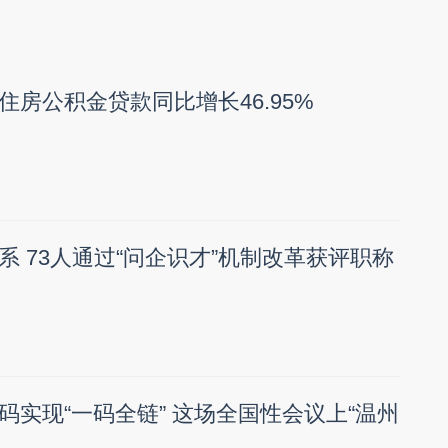
住房公积金贷款同比增长46.95%
系 73人通过“问企识才”机制改革获评职称
码实现“一码全链” 这场全国性会议上“温州