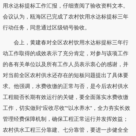
用水达标提标工作汇报，仔细查阅了验收资料文本。
会议认为，瓯海区已完成了农村饮用水达标提标三年
行动任务，同意通过区级销号验收。
会上，黄建春对全区农村饮用水达标提标三年行
动工作取得的成效表示了充分肯定，对参与该项工作
的各有关单位以及所有工作人员表示衷心的感谢，并
对当前全区农村供水还存在的短板问题提出了具体要
求。他强调，水费收缴的正常与否，是今后农村供水
工程能否长期有效运行的关键，要全面落实水费收缴
工作，切实做到“应收尽收”“以水养水”，全力夯实长效
管理经费保障机制，确保工程正常运行并发挥效益；
农村供水工程三分靠建、七分靠管，要进一步健全全