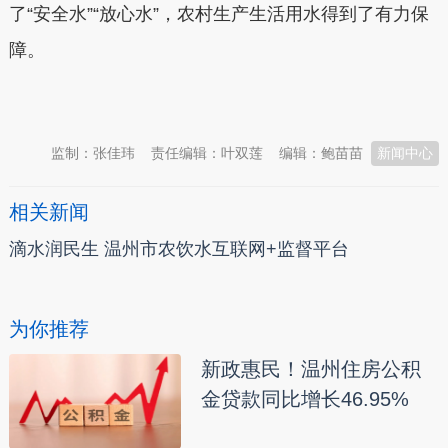
了“安全水”“放心水”，农村生产生活用水得到了有力保
障。
本文转自：
温州新闻网 66wz.com
监制：张佳玮
责任编辑：叶双莲
编辑：鲍苗苗
新闻中心
相关新闻
滴水润民生 温州市农饮水互联网+监督平台
为你推荐
新政惠民！温州住房公积
金贷款同比增长46.95%