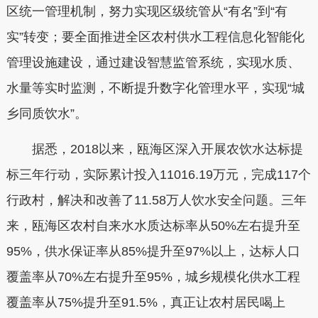
区统一管理机制，努力实现区级统管从“有名”到“有
实”转变；要全面推进全区农村供水工程信息化智能化
管理设施建设，通过建设智慧监管系统，实现水质、
水量等实时监测，不断提升数字化管理水平，实现“城
乡同质饮水”。
据悉，2018以来，瓯海区深入开展农饮水达标提
标三年行动，实际累计投入11016.19万元，完成117个
行政村，解决和改善了11.58万人饮水安全问题。三年
来，瓯海区农村自来水水质达标率从50%左右提升至
95%，供水保证率从85%提升至97%以上，达标人口
覆盖率从70%左右提升至95%，城乡规模化供水工程
覆盖率从75%提升至91.5%，真正让农村居民喝上