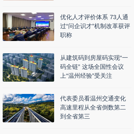
优化人才评价体系 73人通
过“问企识才”机制改革获评
职称
从建筑码到房屋码实现“一
码全链” 这场全国性会议
上“温州经验”受关注
代表委员看温州交通变化
高速里程从全省倒数第二
到全省第三