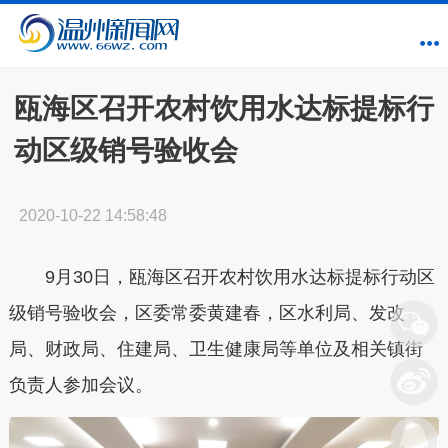
瓯海区召开农村饮用水达标提标行
动区级销号验收会
2020-10-22 14:58:48
9月30日，瓯海区召开农村饮用水达标提标行动区
级销号验收会，区委常委黄建春，区水利局、发改
局、财政局、住建局、卫生健康局
等单位
及相关镇街
负责人参加会议。